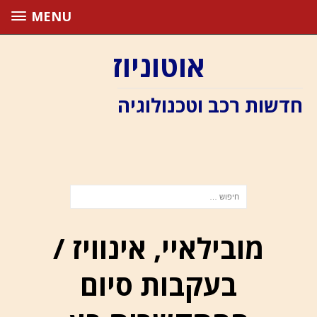
MENU
אוטוניוז
חדשות רכב וטכנולוגיה
מובילאיי, אינוויז /
בעקבות סיום