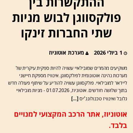
ההתקשרות בין
פולקסווגן לבוש מניות
שתי החברות זינקו
1 ביולי 2026
מערכת אוטוניוז
משקיעים מהמרים שמובילאיי עשויה להיות ספקית עיקרית של
מערכות נהיגה אוטונומית לפולקסווגן. אינוויז מספקת חיישני
ליידאר למובילאיי. פולקסווגן עשויה להודיע על שיתוף פעולה חדש
בתוך שלושה חודשים. אוטוניוז, 01.07.2026 - מניות מובילאיי
[...]
גלובל ואינוויז טכנולונג׳יס
אוטוניוז, אתר הרכב המקצועי למנויים
בלבד.