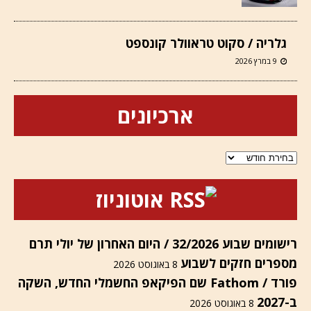
גלריה / סקוט טראוולר קונספט
9 במרץ 2026
ארכיונים
ארכיונים
אוטוניוז
רישומים שבוע 32/2026 / היום האחרון של יולי תרם
מספרים חזקים לשבוע
8 באוגוסט 2026
פורד / Fathom שם הפיקאפ החשמלי החדש, השקה
ב-2027
8 באוגוסט 2026