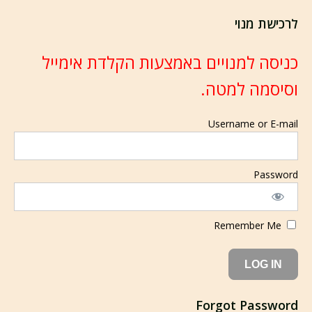
לרכישת מנוי
כניסה למנויים באמצעות הקלדת אימייל
וסיסמה למטה.
Username or E-mail
Password
Remember Me
Forgot Password