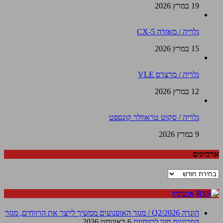
19 במרץ 2026
גלריה / מאזדה CX-5
15 במרץ 2026
גלריה / מרצדס VLE
12 במרץ 2026
גלריה / סקוט טראוולר קונספט
9 במרץ 2026
ארכיונים
ארכיונים
אוטוניוז
הונדה Q2/2026 / מגזר האופנועים ממשיך לייצר את הרווחים, מגזר
המכוניות חזר לרווחיות
6 באוגוסט 2026