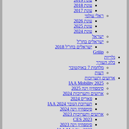
עונת 2019
עונת 2018
עונת 2017
ראלי עולמי
עונת 2026
עונת 2025
עונת 2024
ישראל
ישראלים בחו”ל
ישראלים בחו”ל 2018
Griiip
גלריות
בלוג העורך
מלחמת 7 באוקטובר
דעות
ארועים ותערוכות
2025 IAA Mobility
סימפוזיון וינה 2025
ארועים ותערוכות 2024
פאריס 2024
תערוכת הנובר IAA 2024
סימפוזיון וינה 2024
ארועים ותערוכות 2023
CES 2023
סימפוזיון וינה 2023