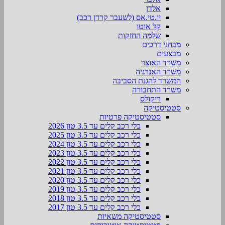
אלדן
יו.טי.אס (לשעבר קרדן רכב)
קל אוטו
שלמה החזקות
מבחני דרכים
מבצעים
משרד האוצר
משרד האנרגיה
המשרד להגנת הסביבה
משרד התחבורה
ריקולס
סטטיסטיקה
סטטיסטיקה פרטיות
כלי רכב קלים עד 3.5 טון 2026
כלי רכב קלים עד 3.5 טון 2025
כלי רכב קלים עד 3.5 טון 2024
כלי רכב קלים עד 3.5 טון 2023
כלי רכב קלים עד 3.5 טון 2022
כלי רכב קלים עד 3.5 טון 2021
כלי רכב קלים עד 3.5 טון 2020
כלי רכב קלים עד 3.5 טון 2019
כלי רכב קלים עד 3.5 טון 2018
כלי רכב קלים עד 3.5 טון 2017
סטטיסטיקה משאיות