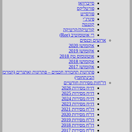
סייברוואן
פורטליקס
פורסייט
פינרג’י
קוגנטה
קורטיקה/קרטיקה
רי אוטומוטיב (Ree)
ארועים וכנסים
אקומושן 2020
אקומושן 2019
אוטונומוס טק 2018
אקומושן 2018
אקומושן 2017
פתרונות תחבורה חכמים – פתרונות ואתגרים (המרכז
הבינתחומי)
דו”חות מסירות חודשיים
דו״ח מסירות 2026
דו״ח מסירות 2025
דו״ח מסירות 2024
דו״ח מסירות 2023
דו”ח מסירות 2021
דו”ח מסירות 2020
דו”ח מסירות 2019
דו”ח מסירות 2018
דו”ח מסירות 2017