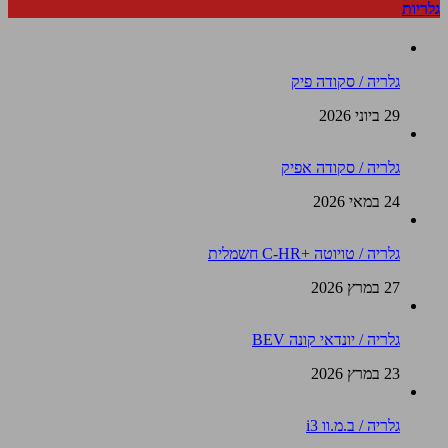
גלריות
גלריה / סקודה פיק
29 ביוני 2026
גלריה / סקודה אפיק
24 במאי 2026
גלריה / טויוטה +C-HR חשמלית
27 במרץ 2026
גלריה / יונדאי קונה BEV
23 במרץ 2026
גלריה / ב.מ.וו i3