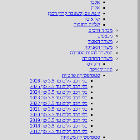
אלבר
אלדן
יו.טי.אס (לשעבר קרדן רכב)
קל אוטו
שלמה החזקות
מבחני דרכים
מבצעים
משרד האוצר
משרד האנרגיה
המשרד להגנת הסביבה
משרד התחבורה
ריקולס
סטטיסטיקה
סטטיסטיקה פרטיות
כלי רכב קלים עד 3.5 טון 2026
כלי רכב קלים עד 3.5 טון 2025
כלי רכב קלים עד 3.5 טון 2024
כלי רכב קלים עד 3.5 טון 2023
כלי רכב קלים עד 3.5 טון 2022
כלי רכב קלים עד 3.5 טון 2021
כלי רכב קלים עד 3.5 טון 2020
כלי רכב קלים עד 3.5 טון 2019
כלי רכב קלים עד 3.5 טון 2018
כלי רכב קלים עד 3.5 טון 2017
סטטיסטיקה משאיות