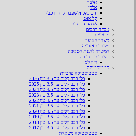
אלבר
אלדן
יו.טי.אס (לשעבר קרדן רכב)
קל אוטו
שלמה החזקות
מבחני דרכים
מבצעים
משרד האוצר
משרד האנרגיה
המשרד להגנת הסביבה
משרד התחבורה
ריקולס
סטטיסטיקה
סטטיסטיקה פרטיות
כלי רכב קלים עד 3.5 טון 2026
כלי רכב קלים עד 3.5 טון 2025
כלי רכב קלים עד 3.5 טון 2024
כלי רכב קלים עד 3.5 טון 2023
כלי רכב קלים עד 3.5 טון 2022
כלי רכב קלים עד 3.5 טון 2021
כלי רכב קלים עד 3.5 טון 2020
כלי רכב קלים עד 3.5 טון 2019
כלי רכב קלים עד 3.5 טון 2018
כלי רכב קלים עד 3.5 טון 2017
סטטיסטיקה משאיות