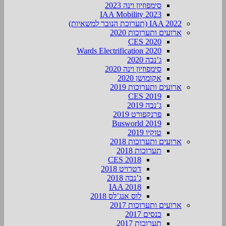
סימפוזיון וינה 2023
IAA Mobility 2023
IAA 2022 (תערוכת הנובר למשאיות)
ארועים ותערוכות 2020
CES 2020
Wards Electrification 2020
ג’נבה 2020
סימפוזיון וינה 2020
אקומושן 2020
ארועים ותערוכות 2019
CES 2019
ג’נבה 2019
פרנקפורט 2019
Busworld 2019
טוקיו 2019
ארועים ותערוכות 2018
תערוכות 2018
CES 2018
דטרויט 2018
ג’נבה 2018
IAA 2018
לוס אנג’לס 2018
ארועים ותערוכות 2017
כנסים 2017
תערוכות 2017