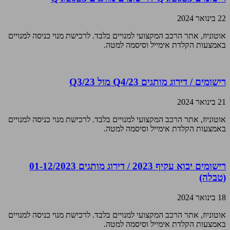
22 בינואר 2024
אוטוניוז, אתר הרכב המקצועי למנויים בלבד. לרכישת מנוי כניסה למנויים
באמצעות הקלדת אימייל וסיסמה למטה.
רישומים / דירוג מותגים Q4/23 מול Q3/23
21 בינואר 2024
אוטוניוז, אתר הרכב המקצועי למנויים בלבד. לרכישת מנוי כניסה למנויים
באמצעות הקלדת אימייל וסיסמה למטה.
רישומים יבוא עקיף 2023 / דירוג מותגים 01-12/2023
(טבלה)
18 בינואר 2024
אוטוניוז, אתר הרכב המקצועי למנויים בלבד. לרכישת מנוי כניסה למנויים
באמצעות הקלדת אימייל וסיסמה למטה.