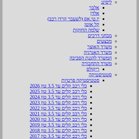
ליסינג
אלבר
אלדן
יו.טי.אס (לשעבר קרדן רכב)
קל אוטו
שלמה החזקות
מבחני דרכים
מבצעים
משרד האוצר
משרד האנרגיה
המשרד להגנת הסביבה
משרד התחבורה
ריקולס
סטטיסטיקה
סטטיסטיקה פרטיות
כלי רכב קלים עד 3.5 טון 2026
כלי רכב קלים עד 3.5 טון 2025
כלי רכב קלים עד 3.5 טון 2024
כלי רכב קלים עד 3.5 טון 2023
כלי רכב קלים עד 3.5 טון 2022
כלי רכב קלים עד 3.5 טון 2021
כלי רכב קלים עד 3.5 טון 2020
כלי רכב קלים עד 3.5 טון 2019
כלי רכב קלים עד 3.5 טון 2018
כלי רכב קלים עד 3.5 טון 2017