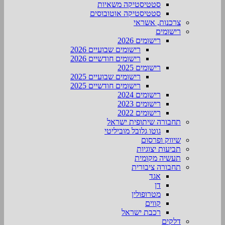
סטטיסטיקה משאיות
סטטיסטיקה אוטובוסים
צרכנות, אשראי
רישומים
רישומים 2026
רישומים שבועיים 2026
רישומים חודשיים 2026
רישומים 2025
רישומים שבועיים 2025
רישומים חודשיים 2025
רישומים 2024
רישומים 2023
רישומים 2022
תחבורה שיתופית ישראל
גוטו גלובל מוביליטי
שיווק ופרסום
תביעות יצוגיות
תעשיה מקומית
תחבורה ציבורית
אגד
דן
מטרופולין
קווים
רכבת ישראל
דלקים