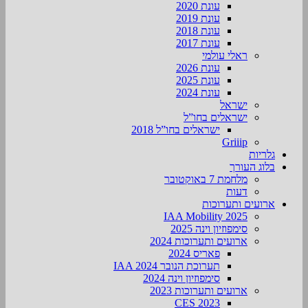
עונת 2020
עונת 2019
עונת 2018
עונת 2017
ראלי עולמי
עונת 2026
עונת 2025
עונת 2024
ישראל
ישראלים בחו”ל
ישראלים בחו”ל 2018
Griiip
גלריות
בלוג העורך
מלחמת 7 באוקטובר
דעות
ארועים ותערוכות
2025 IAA Mobility
סימפוזיון וינה 2025
ארועים ותערוכות 2024
פאריס 2024
תערוכת הנובר IAA 2024
סימפוזיון וינה 2024
ארועים ותערוכות 2023
CES 2023