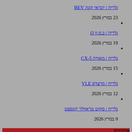
גלריה / יונדאי קונה BEV
23 במרץ 2026
גלריה / ב.מ.וו i3
19 במרץ 2026
גלריה / מאזדה CX-5
15 במרץ 2026
גלריה / מרצדס VLE
12 במרץ 2026
גלריה / סקוט טראוולר קונספט
9 במרץ 2026
ארכיונים