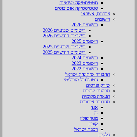
סטטיסטיקה משאיות
סטטיסטיקה אוטובוסים
צרכנות, אשראי
רישומים
רישומים 2026
רישומים שבועיים 2026
רישומים חודשיים 2026
רישומים 2025
רישומים שבועיים 2025
רישומים חודשיים 2025
רישומים 2024
רישומים 2023
רישומים 2022
תחבורה שיתופית ישראל
גוטו גלובל מוביליטי
שיווק ופרסום
תביעות יצוגיות
תעשיה מקומית
תחבורה ציבורית
אגד
דן
מטרופולין
קווים
רכבת ישראל
דלקים