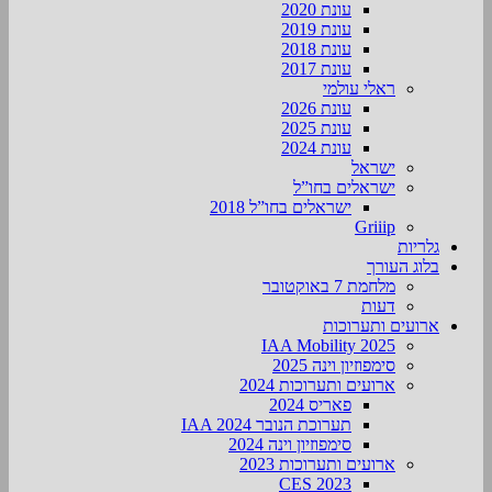
עונת 2020
עונת 2019
עונת 2018
עונת 2017
ראלי עולמי
עונת 2026
עונת 2025
עונת 2024
ישראל
ישראלים בחו”ל
ישראלים בחו”ל 2018
Griiip
גלריות
בלוג העורך
מלחמת 7 באוקטובר
דעות
ארועים ותערוכות
2025 IAA Mobility
סימפוזיון וינה 2025
ארועים ותערוכות 2024
פאריס 2024
תערוכת הנובר IAA 2024
סימפוזיון וינה 2024
ארועים ותערוכות 2023
CES 2023