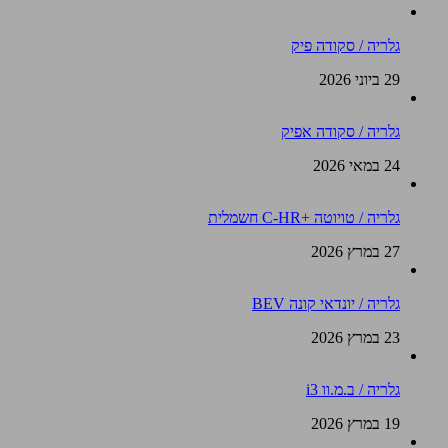
גלריה / סקודה פיק
29 ביוני 2026
גלריה / סקודה אפיק
24 במאי 2026
גלריה / טויוטה +C-HR חשמלית
27 במרץ 2026
גלריה / יונדאי קונה BEV
23 במרץ 2026
גלריה / ב.מ.וו i3
19 במרץ 2026