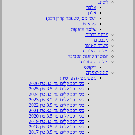
ליסינג
אלבר
אלדן
יו.טי.אס (לשעבר קרדן רכב)
קל אוטו
שלמה החזקות
מבחני דרכים
מבצעים
משרד האוצר
משרד האנרגיה
המשרד להגנת הסביבה
משרד התחבורה
ריקולס
סטטיסטיקה
סטטיסטיקה פרטיות
כלי רכב קלים עד 3.5 טון 2026
כלי רכב קלים עד 3.5 טון 2025
כלי רכב קלים עד 3.5 טון 2024
כלי רכב קלים עד 3.5 טון 2023
כלי רכב קלים עד 3.5 טון 2022
כלי רכב קלים עד 3.5 טון 2021
כלי רכב קלים עד 3.5 טון 2020
כלי רכב קלים עד 3.5 טון 2019
כלי רכב קלים עד 3.5 טון 2018
כלי רכב קלים עד 3.5 טון 2017