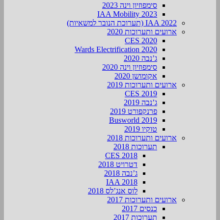
סימפוזיון וינה 2023
IAA Mobility 2023
IAA 2022 (תערוכת הנובר למשאיות)
ארועים ותערוכות 2020
CES 2020
Wards Electrification 2020
ג’נבה 2020
סימפוזיון וינה 2020
אקומושן 2020
ארועים ותערוכות 2019
CES 2019
ג’נבה 2019
פרנקפורט 2019
Busworld 2019
טוקיו 2019
ארועים ותערוכות 2018
תערוכות 2018
CES 2018
דטרויט 2018
ג’נבה 2018
IAA 2018
לוס אנג’לס 2018
ארועים ותערוכות 2017
כנסים 2017
תערוכות 2017