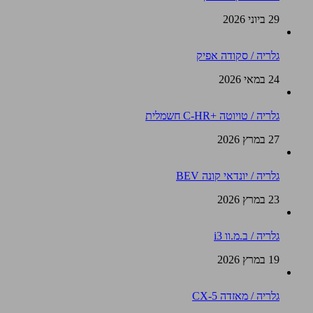
29 ביוני 2026
גלריה / סקודה אפיק
24 במאי 2026
גלריה / טויוטה +C-HR חשמלית
27 במרץ 2026
גלריה / יונדאי קונה BEV
23 במרץ 2026
גלריה / ב.מ.וו i3
19 במרץ 2026
גלריה / מאזדה CX-5