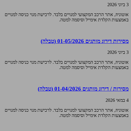
3 ביוני 2026
אוטוניוז, אתר הרכב המקצועי למנויים בלבד. לרכישת מנוי כניסה למנויים
באמצעות הקלדת אימייל וסיסמה למטה.
מסירות דירוג מותגים 01-05/2026 (טבלה)
3 ביוני 2026
אוטוניוז, אתר הרכב המקצועי למנויים בלבד. לרכישת מנוי כניסה למנויים
באמצעות הקלדת אימייל וסיסמה למטה.
מסירות / דירוג מותגים 01-04/2026 (טבלה)
4 במאי 2026
אוטוניוז, אתר הרכב המקצועי למנויים בלבד. לרכישת מנוי כניסה למנויים
באמצעות הקלדת אימייל וסיסמה למטה.