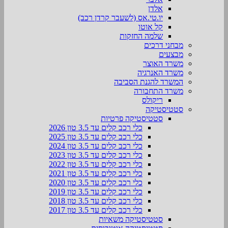
אלדן
יו.טי.אס (לשעבר קרדן רכב)
קל אוטו
שלמה החזקות
מבחני דרכים
מבצעים
משרד האוצר
משרד האנרגיה
המשרד להגנת הסביבה
משרד התחבורה
ריקולס
סטטיסטיקה
סטטיסטיקה פרטיות
כלי רכב קלים עד 3.5 טון 2026
כלי רכב קלים עד 3.5 טון 2025
כלי רכב קלים עד 3.5 טון 2024
כלי רכב קלים עד 3.5 טון 2023
כלי רכב קלים עד 3.5 טון 2022
כלי רכב קלים עד 3.5 טון 2021
כלי רכב קלים עד 3.5 טון 2020
כלי רכב קלים עד 3.5 טון 2019
כלי רכב קלים עד 3.5 טון 2018
כלי רכב קלים עד 3.5 טון 2017
סטטיסטיקה משאיות