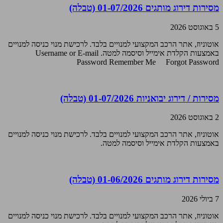
מסירות דירוג מותגים 01-07/2026 (טבלה)
5 באוגוסט 2026
אוטוניוז, אתר הרכב המקצועי למנויים בלבד. לרכישת מנוי כניסה למנויים
באמצעות הקלדת אימייל וסיסמה למטה. Username or E-mail
Password Remember Me Forgot Password
מסירות / דירוג יבואניות 01-07/2026 (טבלה)
2 באוגוסט 2026
אוטוניוז, אתר הרכב המקצועי למנויים בלבד. לרכישת מנוי כניסה למנויים
באמצעות הקלדת אימייל וסיסמה למטה.
מסירות דירוג מותגים 01-06/2026 (טבלה)
7 ביולי 2026
אוטוניוז, אתר הרכב המקצועי למנויים בלבד. לרכישת מנוי כניסה למנויים