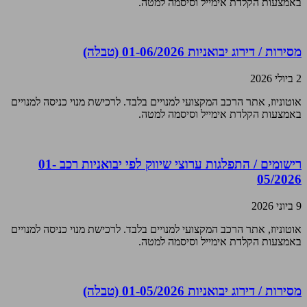
באמצעות הקלדת אימייל וסיסמה למטה.
מסירות / דירוג יבואניות 01-06/2026 (טבלה)
2 ביולי 2026
אוטוניוז, אתר הרכב המקצועי למנויים בלבד. לרכישת מנוי כניסה למנויים
באמצעות הקלדת אימייל וסיסמה למטה.
רישומים / התפלגות ערוצי שיווק לפי יבואניות רכב 01-
05/2026
9 ביוני 2026
אוטוניוז, אתר הרכב המקצועי למנויים בלבד. לרכישת מנוי כניסה למנויים
באמצעות הקלדת אימייל וסיסמה למטה.
מסירות / דירוג יבואניות 01-05/2026 (טבלה)