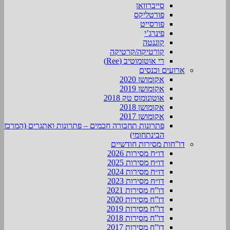
סייברוואן
פורטליקס
פורסייט
פינרג’י
קוגנטה
קורטיקה/קרטיקה
רי אוטומוטיב (Ree)
ארועים וכנסים
אקומושן 2020
אקומושן 2019
אוטונומוס טק 2018
אקומושן 2018
אקומושן 2017
פתרונות תחבורה חכמים – פתרונות ואתגרים (המרכז
הבינתחומי)
דו”חות מסירות חודשיים
דו״ח מסירות 2026
דו״ח מסירות 2025
דו״ח מסירות 2024
דו״ח מסירות 2023
דו”ח מסירות 2021
דו”ח מסירות 2020
דו”ח מסירות 2019
דו”ח מסירות 2018
דו”ח מסירות 2017