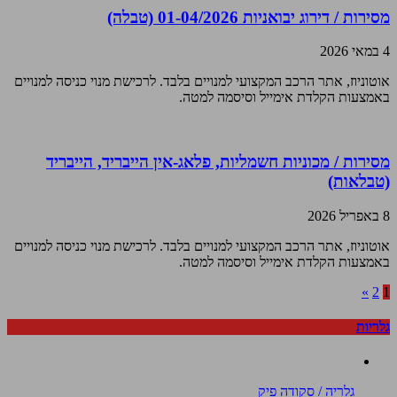
מסירות / דירוג יבואניות 01-04/2026 (טבלה)
4 במאי 2026
אוטוניוז, אתר הרכב המקצועי למנויים בלבד. לרכישת מנוי כניסה למנויים
באמצעות הקלדת אימייל וסיסמה למטה.
מסירות / מכוניות חשמליות, פלאג-אין הייבריד, הייבריד
(טבלאות)
8 באפריל 2026
אוטוניוז, אתר הרכב המקצועי למנויים בלבד. לרכישת מנוי כניסה למנויים
באמצעות הקלדת אימייל וסיסמה למטה.
»
2
1
גלריות
גלריה / סקודה פיק