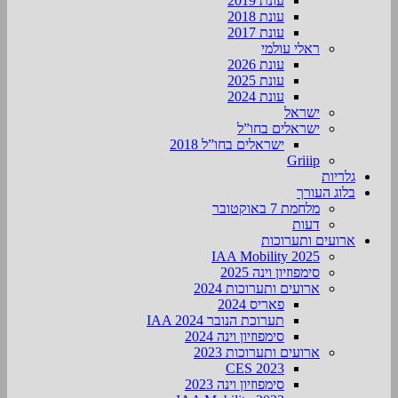
עונת 2019
עונת 2018
עונת 2017
ראלי עולמי
עונת 2026
עונת 2025
עונת 2024
ישראל
ישראלים בחו”ל
ישראלים בחו”ל 2018
Griiip
גלריות
בלוג העורך
מלחמת 7 באוקטובר
דעות
ארועים ותערוכות
2025 IAA Mobility
סימפוזיון וינה 2025
ארועים ותערוכות 2024
פאריס 2024
תערוכת הנובר IAA 2024
סימפוזיון וינה 2024
ארועים ותערוכות 2023
CES 2023
סימפוזיון וינה 2023