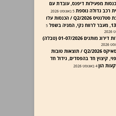
נסות מפעילות דיפנס, עובדת עם
ת רכב גדולה נוספת
5 באוגוסט 2026
קבוצת סטלנטיס Q2/2026 / הכנסות עלו
5
202
ירוג מותגים 01-07/2026 (טבלה)
ספייסאיקס Q2/2026 / תוצאות טובות
י, קיצוץ חד בהפסדים, גידול חד
עות הון
4 באוגוסט 2026