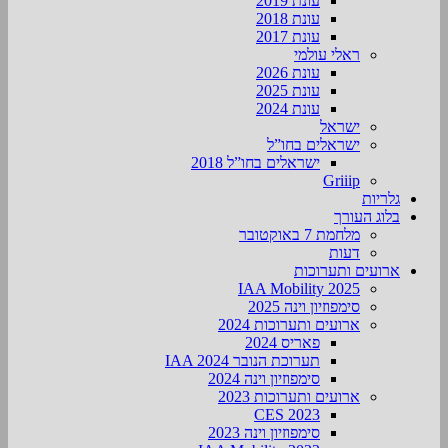
עונת 2019
עונת 2018
עונת 2017
ראלי עולמי
עונת 2026
עונת 2025
עונת 2024
ישראל
ישראלים בחו”ל
ישראלים בחו”ל 2018
Griiip
גלריות
בלוג העורך
מלחמת 7 באוקטובר
דעות
ארועים ותערוכות
2025 IAA Mobility
סימפוזיון וינה 2025
ארועים ותערוכות 2024
פאריס 2024
תערוכת הנובר IAA 2024
סימפוזיון וינה 2024
ארועים ותערוכות 2023
CES 2023
סימפוזיון וינה 2023