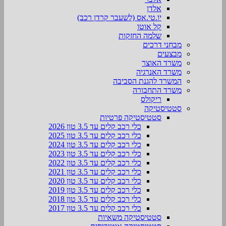
אלדן
יו.טי.אס (לשעבר קרדן רכב)
קל אוטו
שלמה החזקות
מבחני דרכים
מבצעים
משרד האוצר
משרד האנרגיה
המשרד להגנת הסביבה
משרד התחבורה
ריקולס
סטטיסטיקה
סטטיסטיקה פרטיות
כלי רכב קלים עד 3.5 טון 2026
כלי רכב קלים עד 3.5 טון 2025
כלי רכב קלים עד 3.5 טון 2024
כלי רכב קלים עד 3.5 טון 2023
כלי רכב קלים עד 3.5 טון 2022
כלי רכב קלים עד 3.5 טון 2021
כלי רכב קלים עד 3.5 טון 2020
כלי רכב קלים עד 3.5 טון 2019
כלי רכב קלים עד 3.5 טון 2018
כלי רכב קלים עד 3.5 טון 2017
סטטיסטיקה משאיות