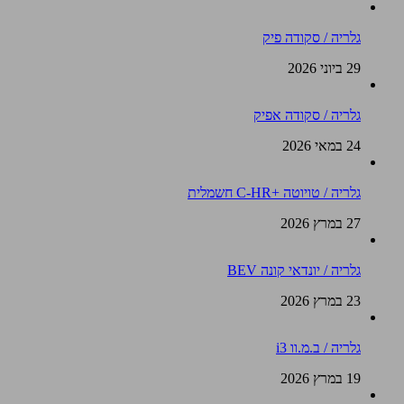
גלריה / סקודה פיק
29 ביוני 2026
גלריה / סקודה אפיק
24 במאי 2026
גלריה / טויוטה +C-HR חשמלית
27 במרץ 2026
גלריה / יונדאי קונה BEV
23 במרץ 2026
גלריה / ב.מ.וו i3
19 במרץ 2026