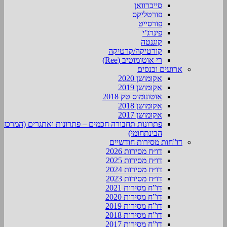
סייברוואן
פורטליקס
פורסייט
פינרג’י
קוגנטה
קורטיקה/קרטיקה
רי אוטומוטיב (Ree)
ארועים וכנסים
אקומושן 2020
אקומושן 2019
אוטונומוס טק 2018
אקומושן 2018
אקומושן 2017
פתרונות תחבורה חכמים – פתרונות ואתגרים (המרכז
הבינתחומי)
דו”חות מסירות חודשיים
דו״ח מסירות 2026
דו״ח מסירות 2025
דו״ח מסירות 2024
דו״ח מסירות 2023
דו”ח מסירות 2021
דו”ח מסירות 2020
דו”ח מסירות 2019
דו”ח מסירות 2018
דו”ח מסירות 2017