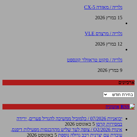
גלריה / מאזדה CX-5
15 במרץ 2026
גלריה / מרצדס VLE
12 במרץ 2026
גלריה / סקוט טראוולר קונספט
9 במרץ 2026
ארכיונים
ארכיונים
אוטוניוז
יבואניות 07/2026 / כלמוביל ממשיכה להגדיל פערים, ירידה
במסירות קרסו
5 באוגוסט 2026
אינוויז Q2/2026 / צופה לעד שליש מההכנסות מפעילות דיפנס,
עובדת עם יצרנית רכב גדולה נוספת
5 באוגוסט 2026