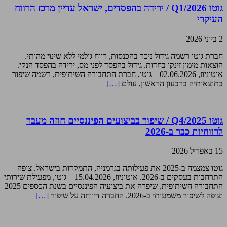
גוטו Q1/2026 / ירידה בהפסדים, ישראל עדיין מרכז הרווח
העיקרי
2 ביוני 2026
חברת גוטו רשמה גידול ניכר בהכנסות, רווח גולמי ללא שינוי מהותי.
הוצאות מימון זינקו בחדות. גידול בהפסד לפני מס, ירידה בהפסד הנקי.
אוטוניוז, 02.06.2026 – גוטו, חברת התחבורה השיתופית, רשמה שיפור
בתוצאותיה ברבעון הראשון, עולם
[…]
גוטו Q4/2025 / שיפור בביצועים הפיננסיים חוזה מעבר
לרווחיות כבר ב-2026
15 באפריל 2026
גוטו צמצמה ב-2025 את פעילותה בגרמניה, התמקדות בישראל. צופה
התרחבות בעסקים ב-2026. אוטוניוז, 15.04.2026 – גוטו, מפעילת שירותי
התחבורה השיתופית, שיפרה את ביצועיה הפיננסיים בשנת הכספים 2025
וצופה לשיפור משמעותי ב-2026. החברה דיווחה על שיפור
[…]