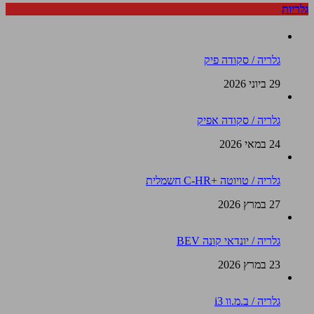
גלריות
גלריה / סקודה פיק
29 ביוני 2026
גלריה / סקודה אפיק
24 במאי 2026
גלריה / טויוטה +C-HR חשמלית
27 במרץ 2026
גלריה / יונדאי קונה BEV
23 במרץ 2026
גלריה / ב.מ.וו i3