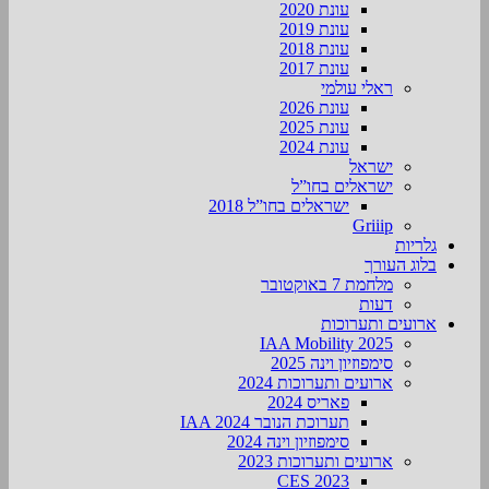
עונת 2020
עונת 2019
עונת 2018
עונת 2017
ראלי עולמי
עונת 2026
עונת 2025
עונת 2024
ישראל
ישראלים בחו”ל
ישראלים בחו”ל 2018
Griiip
גלריות
בלוג העורך
מלחמת 7 באוקטובר
דעות
ארועים ותערוכות
2025 IAA Mobility
סימפוזיון וינה 2025
ארועים ותערוכות 2024
פאריס 2024
תערוכת הנובר IAA 2024
סימפוזיון וינה 2024
ארועים ותערוכות 2023
CES 2023