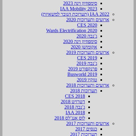
סימפוזיון וינה 2023
IAA Mobility 2023
IAA 2022 (תערוכת הנובר למשאיות)
ארועים ותערוכות 2020
CES 2020
Wards Electrification 2020
ג’נבה 2020
סימפוזיון וינה 2020
אקומושן 2020
ארועים ותערוכות 2019
CES 2019
ג’נבה 2019
פרנקפורט 2019
Busworld 2019
טוקיו 2019
ארועים ותערוכות 2018
תערוכות 2018
CES 2018
דטרויט 2018
ג’נבה 2018
IAA 2018
לוס אנג’לס 2018
ארועים ותערוכות 2017
כנסים 2017
תערוכות 2017