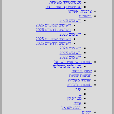
סטטיסטיקה משאיות
סטטיסטיקה אוטובוסים
צרכנות, אשראי
רישומים
רישומים 2026
רישומים שבועיים 2026
רישומים חודשיים 2026
רישומים 2025
רישומים שבועיים 2025
רישומים חודשיים 2025
רישומים 2024
רישומים 2023
רישומים 2022
תחבורה שיתופית ישראל
גוטו גלובל מוביליטי
שיווק ופרסום
תביעות יצוגיות
תעשיה מקומית
תחבורה ציבורית
אגד
דן
מטרופולין
קווים
רכבת ישראל
דלקים