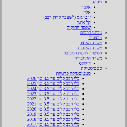
ליסינג
אלבר
אלדן
יו.טי.אס (לשעבר קרדן רכב)
קל אוטו
שלמה החזקות
מבחני דרכים
מבצעים
משרד האוצר
משרד האנרגיה
המשרד להגנת הסביבה
משרד התחבורה
ריקולס
סטטיסטיקה
סטטיסטיקה פרטיות
כלי רכב קלים עד 3.5 טון 2026
כלי רכב קלים עד 3.5 טון 2025
כלי רכב קלים עד 3.5 טון 2024
כלי רכב קלים עד 3.5 טון 2023
כלי רכב קלים עד 3.5 טון 2022
כלי רכב קלים עד 3.5 טון 2021
כלי רכב קלים עד 3.5 טון 2020
כלי רכב קלים עד 3.5 טון 2019
כלי רכב קלים עד 3.5 טון 2018
כלי רכב קלים עד 3.5 טון 2017