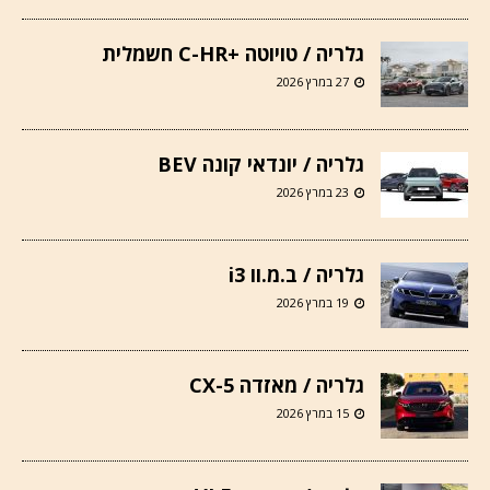
גלריה / טויוטה +C-HR חשמלית
27 במרץ 2026
גלריה / יונדאי קונה BEV
23 במרץ 2026
גלריה / ב.מ.וו i3
19 במרץ 2026
גלריה / מאזדה CX-5
15 במרץ 2026