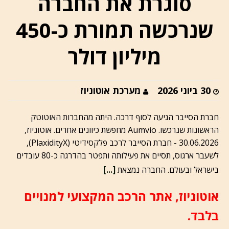
סוגרת את החברה
שנרכשה תמורת כ-450
מיליון דולר
30 ביוני 2026
מערכת אוטוניוז
חברת הסייבר הגיעה לסוף דרכה. היתה מהחברות האוטוטק
הראשונות שנרכשו. Aumvio מחפשת כיוונים אחרים. אוטוניוז,
30.06.2026 - חברת הסייבר לרכב פלקסידיטי (PlaxidityX),
לשעבר ארגוס, תסיים את פעילותה ותפטר בהדרגה כ-80 עובדים
[...]
בישראל ובעולם. החברה נמצאת
אוטוניוז, אתר הרכב המקצועי למנויים
בלבד.