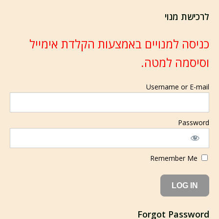
לרכישת מנוי
כניסה למנויים באמצעות הקלדת אימייל
וסיסמה למטה.
Username or E-mail
Password
Remember Me
Forgot Password