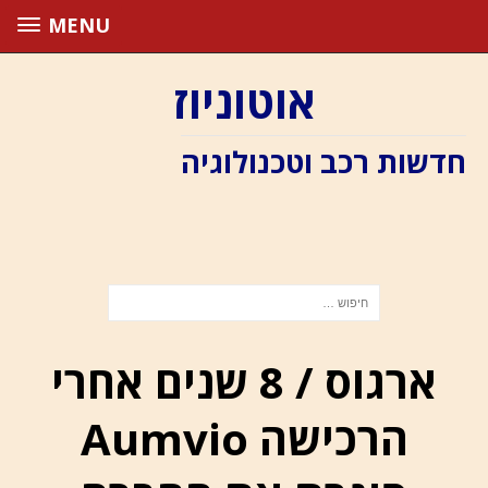
MENU
אוטוניוז
חדשות רכב וטכנולוגיה
ארגוס / 8 שנים אחרי
הרכישה Aumvio