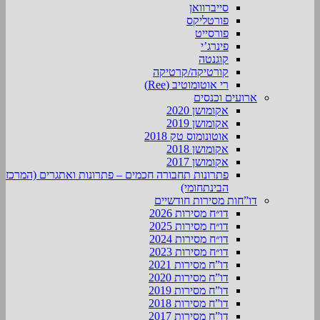
סייברוואן
פורטליקס
פורסייט
פינרג’י
קוגנטה
קורטיקה/קרטיקה
רי אוטומוטיב (Ree)
ארועים וכנסים
אקומושן 2020
אקומושן 2019
אוטונומוס טק 2018
אקומושן 2018
אקומושן 2017
פתרונות תחבורה חכמים – פתרונות ואתגרים (המרכז
הבינתחומי)
דו”חות מסירות חודשיים
דו״ח מסירות 2026
דו״ח מסירות 2025
דו״ח מסירות 2024
דו״ח מסירות 2023
דו”ח מסירות 2021
דו”ח מסירות 2020
דו”ח מסירות 2019
דו”ח מסירות 2018
דו”ח מסירות 2017