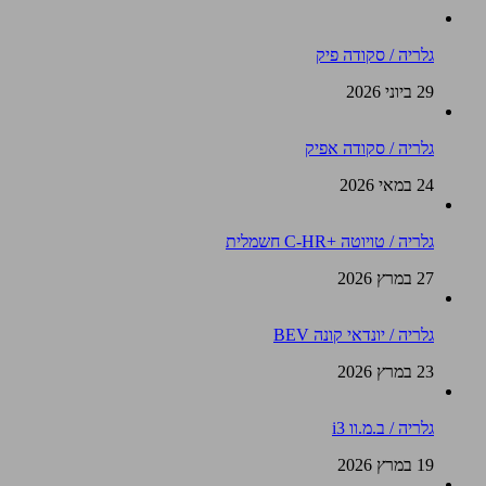
גלריה / סקודה פיק
29 ביוני 2026
גלריה / סקודה אפיק
24 במאי 2026
גלריה / טויוטה +C-HR חשמלית
27 במרץ 2026
גלריה / יונדאי קונה BEV
23 במרץ 2026
גלריה / ב.מ.וו i3
19 במרץ 2026