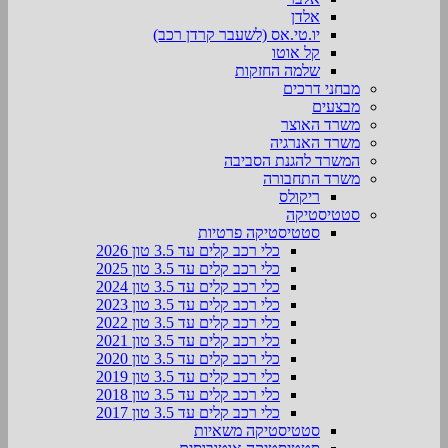
אלדן
יו.טי.אס (לשעבר קרדן רכב)
קל אוטו
שלמה החזקות
מבחני דרכים
מבצעים
משרד האוצר
משרד האנרגיה
המשרד להגנת הסביבה
משרד התחבורה
ריקולס
סטטיסטיקה
סטטיסטיקה פרטיות
כלי רכב קלים עד 3.5 טון 2026
כלי רכב קלים עד 3.5 טון 2025
כלי רכב קלים עד 3.5 טון 2024
כלי רכב קלים עד 3.5 טון 2023
כלי רכב קלים עד 3.5 טון 2022
כלי רכב קלים עד 3.5 טון 2021
כלי רכב קלים עד 3.5 טון 2020
כלי רכב קלים עד 3.5 טון 2019
כלי רכב קלים עד 3.5 טון 2018
כלי רכב קלים עד 3.5 טון 2017
סטטיסטיקה משאיות