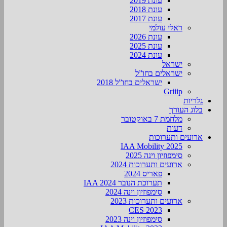
עונת 2019
עונת 2018
עונת 2017
ראלי עולמי
עונת 2026
עונת 2025
עונת 2024
ישראל
ישראלים בחו”ל
ישראלים בחו”ל 2018
Griiip
גלריות
בלוג העורך
מלחמת 7 באוקטובר
דעות
ארועים ותערוכות
2025 IAA Mobility
סימפוזיון וינה 2025
ארועים ותערוכות 2024
פאריס 2024
תערוכת הנובר IAA 2024
סימפוזיון וינה 2024
ארועים ותערוכות 2023
CES 2023
סימפוזיון וינה 2023