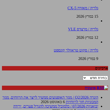
גלריה / מאזדה CX-5
15 במרץ 2026
גלריה / מרצדס VLE
12 במרץ 2026
גלריה / סקוט טראוולר קונספט
9 במרץ 2026
ארכיונים
ארכיונים
אוטוניוז
הונדה Q2/2026 / מגזר האופנועים ממשיך לייצר את הרווחים, מגזר
המכוניות חזר לרווחיות
6 באוגוסט 2026
יבואניות 07/2026 / כלמוביל ממשיכה להגדיל פערים, ירידה