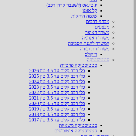
יו.טי.אס (לשעבר קרדן רכב)
קל אוטו
שלמה החזקות
מבחני דרכים
מבצעים
משרד האוצר
משרד האנרגיה
המשרד להגנת הסביבה
משרד התחבורה
ריקולס
סטטיסטיקה
סטטיסטיקה פרטיות
כלי רכב קלים עד 3.5 טון 2026
כלי רכב קלים עד 3.5 טון 2025
כלי רכב קלים עד 3.5 טון 2024
כלי רכב קלים עד 3.5 טון 2023
כלי רכב קלים עד 3.5 טון 2022
כלי רכב קלים עד 3.5 טון 2021
כלי רכב קלים עד 3.5 טון 2020
כלי רכב קלים עד 3.5 טון 2019
כלי רכב קלים עד 3.5 טון 2018
כלי רכב קלים עד 3.5 טון 2017
סטטיסטיקה משאיות
סטטיסטיקה אוטובוסים