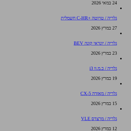
24 במאי 2026
גלריה / טויוטה +C-HR חשמלית
27 במרץ 2026
גלריה / יונדאי קונה BEV
23 במרץ 2026
גלריה / ב.מ.וו i3
19 במרץ 2026
גלריה / מאזדה CX-5
15 במרץ 2026
גלריה / מרצדס VLE
12 במרץ 2026