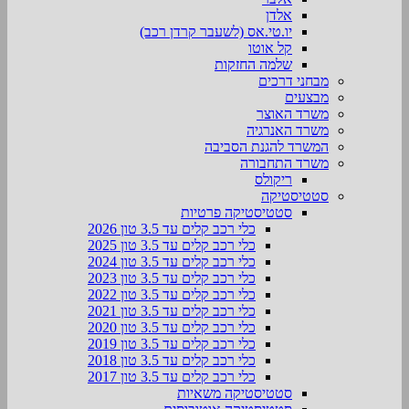
אלדן
יו.טי.אס (לשעבר קרדן רכב)
קל אוטו
שלמה החזקות
מבחני דרכים
מבצעים
משרד האוצר
משרד האנרגיה
המשרד להגנת הסביבה
משרד התחבורה
ריקולס
סטטיסטיקה
סטטיסטיקה פרטיות
כלי רכב קלים עד 3.5 טון 2026
כלי רכב קלים עד 3.5 טון 2025
כלי רכב קלים עד 3.5 טון 2024
כלי רכב קלים עד 3.5 טון 2023
כלי רכב קלים עד 3.5 טון 2022
כלי רכב קלים עד 3.5 טון 2021
כלי רכב קלים עד 3.5 טון 2020
כלי רכב קלים עד 3.5 טון 2019
כלי רכב קלים עד 3.5 טון 2018
כלי רכב קלים עד 3.5 טון 2017
סטטיסטיקה משאיות