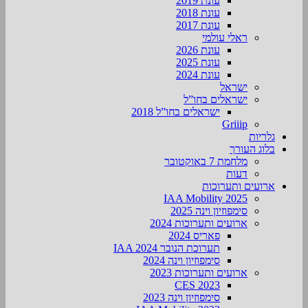
עונת 2019
עונת 2018
עונת 2017
ראלי עולמי
עונת 2026
עונת 2025
עונת 2024
ישראל
ישראלים בחו”ל
ישראלים בחו”ל 2018
Griiip
גלריות
בלוג העורך
מלחמת 7 באוקטובר
דעות
ארועים ותערוכות
2025 IAA Mobility
סימפוזיון וינה 2025
ארועים ותערוכות 2024
פאריס 2024
תערוכת הנובר IAA 2024
סימפוזיון וינה 2024
ארועים ותערוכות 2023
CES 2023
סימפוזיון וינה 2023