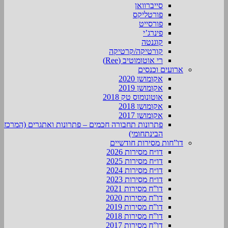
סייברוואן
פורטליקס
פורסייט
פינרג’י
קוגנטה
קורטיקה/קרטיקה
רי אוטומוטיב (Ree)
ארועים וכנסים
אקומושן 2020
אקומושן 2019
אוטונומוס טק 2018
אקומושן 2018
אקומושן 2017
פתרונות תחבורה חכמים – פתרונות ואתגרים (המרכז
הבינתחומי)
דו”חות מסירות חודשיים
דו״ח מסירות 2026
דו״ח מסירות 2025
דו״ח מסירות 2024
דו״ח מסירות 2023
דו”ח מסירות 2021
דו”ח מסירות 2020
דו”ח מסירות 2019
דו”ח מסירות 2018
דו”ח מסירות 2017