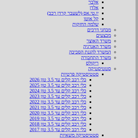
אלבר
אלדן
יו.טי.אס (לשעבר קרדן רכב)
קל אוטו
שלמה החזקות
מבחני דרכים
מבצעים
משרד האוצר
משרד האנרגיה
המשרד להגנת הסביבה
משרד התחבורה
ריקולס
סטטיסטיקה
סטטיסטיקה פרטיות
כלי רכב קלים עד 3.5 טון 2026
כלי רכב קלים עד 3.5 טון 2025
כלי רכב קלים עד 3.5 טון 2024
כלי רכב קלים עד 3.5 טון 2023
כלי רכב קלים עד 3.5 טון 2022
כלי רכב קלים עד 3.5 טון 2021
כלי רכב קלים עד 3.5 טון 2020
כלי רכב קלים עד 3.5 טון 2019
כלי רכב קלים עד 3.5 טון 2018
כלי רכב קלים עד 3.5 טון 2017
סטטיסטיקה משאיות