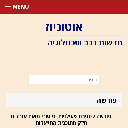
MENU
אוטוניוז
חדשות רכב וטכנולוגיה
פורשה
פורשה / סגירת פעילויות, פיטורי מאות עובדים
חלק מתוכנית התייעלות