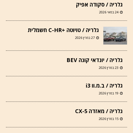
גלריה / סקודה אפיק
24 במאי 2026
גלריה / טויוטה +C-HR חשמלית
27 במרץ 2026
גלריה / יונדאי קונה BEV
23 במרץ 2026
גלריה / ב.מ.וו i3
19 במרץ 2026
גלריה / מאזדה CX-5
15 במרץ 2026