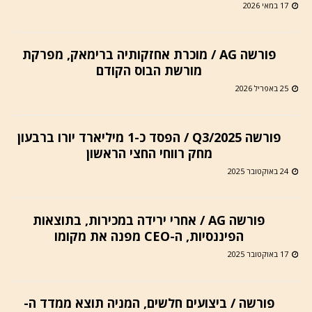
17 במאי 2026
פורשה AG / מוכרת אחזקותיה ברימאק, מפרקת
מורשת הבוס הקודם
25 באפריל 2026
פורשה Q3/2025 / הפסד כ-1 מיליארד יורו ברבעון
מחק רווחי החצי הראשון
24 באוקטובר 2025
פורשה AG / אחרי ירידה במכירות, בתוצאות
הפיננסיות, ה-CEO מפנה את מקומו
17 באוקטובר 2025
פורשה / ביצועים חלשים, המניה תוצא ממדד ה-