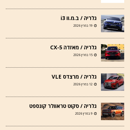
גלריה / ב.מ.וו i3
19 במרץ 2026
גלריה / מאזדה CX-5
15 במרץ 2026
גלריה / מרצדס VLE
12 במרץ 2026
גלריה / סקוט טראוולר קונספט
9 במרץ 2026