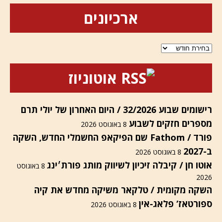
ארכיונים
ארכיונים
אוטוניוז
רישומים שבוע 32/2026 / היום האחרון של יולי תרם
מספרים חזקים לשבוע
8 באוגוסט 2026
פורד / Fathom שם הפיקאפ החשמלי החדש, השקה
ב-2027
8 באוגוסט 2026
אוטו חן / קיבלה זיכיון לשיווק מותג פורת׳ינג
8 באוגוסט
2026
השקה מקומית / טלקאר משיקה מחדש את קיה
ספורטאז’ פלאג-אין
8 באוגוסט 2026