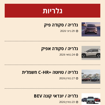
גלריות
גלריה / סקודה פיק
29 ביוני 2026
גלריה / סקודה אפיק
24 במאי 2026
גלריה / טויוטה +C-HR חשמלית
27 במרץ 2026
גלריה / יונדאי קונה BEV
23 במרץ 2026