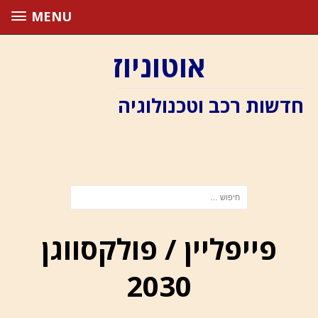
MENU
אוטוניוז
חדשות רכב וטכנולוגיה
פייפליין / פולקסווגן
2030