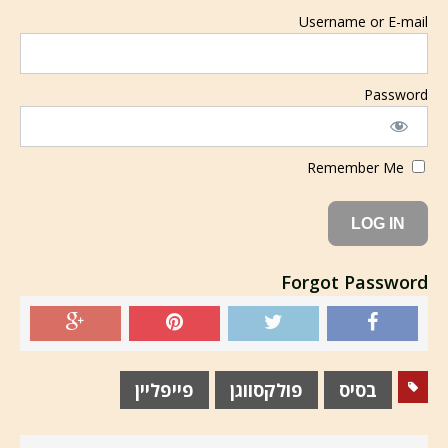
Username or E-mail
Password
Remember Me
Forgot Password
בסיס
פולקסווגן
פייפליין