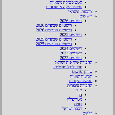
סטטיסטיקה משאיות
סטטיסטיקה אוטובוסים
צרכנות, אשראי
רישומים
רישומים 2026
רישומים שבועיים 2026
רישומים חודשיים 2026
רישומים 2025
רישומים שבועיים 2025
רישומים חודשיים 2025
רישומים 2024
רישומים 2023
רישומים 2022
תחבורה שיתופית ישראל
גוטו גלובל מוביליטי
שיווק ופרסום
תביעות יצוגיות
תעשיה מקומית
תחבורה ציבורית
אגד
דן
מטרופולין
קווים
רכבת ישראל
דלקים