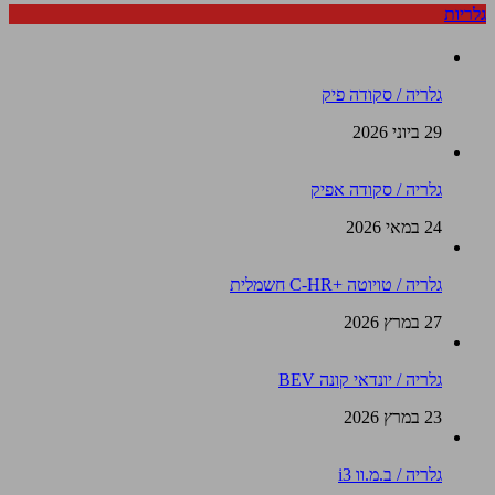
גלריות
גלריה / סקודה פיק
29 ביוני 2026
גלריה / סקודה אפיק
24 במאי 2026
גלריה / טויוטה +C-HR חשמלית
27 במרץ 2026
גלריה / יונדאי קונה BEV
23 במרץ 2026
גלריה / ב.מ.וו i3