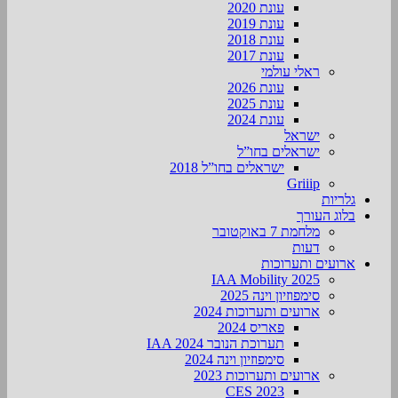
עונת 2020
עונת 2019
עונת 2018
עונת 2017
ראלי עולמי
עונת 2026
עונת 2025
עונת 2024
ישראל
ישראלים בחו”ל
ישראלים בחו”ל 2018
Griiip
גלריות
בלוג העורך
מלחמת 7 באוקטובר
דעות
ארועים ותערוכות
2025 IAA Mobility
סימפוזיון וינה 2025
ארועים ותערוכות 2024
פאריס 2024
תערוכת הנובר IAA 2024
סימפוזיון וינה 2024
ארועים ותערוכות 2023
CES 2023