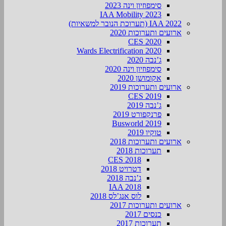
סימפוזיון וינה 2023
IAA Mobility 2023
IAA 2022 (תערוכת הנובר למשאיות)
ארועים ותערוכות 2020
CES 2020
Wards Electrification 2020
ג’נבה 2020
סימפוזיון וינה 2020
אקומושן 2020
ארועים ותערוכות 2019
CES 2019
ג’נבה 2019
פרנקפורט 2019
Busworld 2019
טוקיו 2019
ארועים ותערוכות 2018
תערוכות 2018
CES 2018
דטרויט 2018
ג’נבה 2018
IAA 2018
לוס אנג’לס 2018
ארועים ותערוכות 2017
כנסים 2017
תערוכות 2017