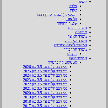
ליסינג
אלבר
אלדן
יו.טי.אס (לשעבר קרדן רכב)
קל אוטו
שלמה החזקות
מבחני דרכים
מבצעים
משרד האוצר
משרד האנרגיה
המשרד להגנת הסביבה
משרד התחבורה
ריקולס
סטטיסטיקה
סטטיסטיקה פרטיות
כלי רכב קלים עד 3.5 טון 2026
כלי רכב קלים עד 3.5 טון 2025
כלי רכב קלים עד 3.5 טון 2024
כלי רכב קלים עד 3.5 טון 2023
כלי רכב קלים עד 3.5 טון 2022
כלי רכב קלים עד 3.5 טון 2021
כלי רכב קלים עד 3.5 טון 2020
כלי רכב קלים עד 3.5 טון 2019
כלי רכב קלים עד 3.5 טון 2018
כלי רכב קלים עד 3.5 טון 2017