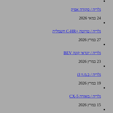
גלריה / סקודה אפיק
24 במאי 2026
גלריה / טויוטה +C-HR חשמלית
27 במרץ 2026
גלריה / יונדאי קונה BEV
23 במרץ 2026
גלריה / ב.מ.וו i3
19 במרץ 2026
גלריה / מאזדה CX-5
15 במרץ 2026