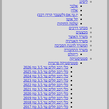
ליסינג
אלבר
אלדן
יו.טי.אס (לשעבר קרדן רכב)
קל אוטו
שלמה החזקות
מבחני דרכים
מבצעים
משרד האוצר
משרד האנרגיה
המשרד להגנת הסביבה
משרד התחבורה
ריקולס
סטטיסטיקה
סטטיסטיקה פרטיות
כלי רכב קלים עד 3.5 טון 2026
כלי רכב קלים עד 3.5 טון 2025
כלי רכב קלים עד 3.5 טון 2024
כלי רכב קלים עד 3.5 טון 2023
כלי רכב קלים עד 3.5 טון 2022
כלי רכב קלים עד 3.5 טון 2021
כלי רכב קלים עד 3.5 טון 2020
כלי רכב קלים עד 3.5 טון 2019
כלי רכב קלים עד 3.5 טון 2018
כלי רכב קלים עד 3.5 טון 2017