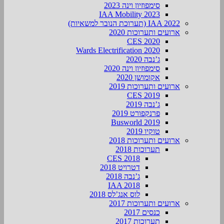
סימפוזיון וינה 2023
IAA Mobility 2023
IAA 2022 (תערוכת הנובר למשאיות)
ארועים ותערוכות 2020
CES 2020
Wards Electrification 2020
ג’נבה 2020
סימפוזיון וינה 2020
אקומושן 2020
ארועים ותערוכות 2019
CES 2019
ג’נבה 2019
פרנקפורט 2019
Busworld 2019
טוקיו 2019
ארועים ותערוכות 2018
תערוכות 2018
CES 2018
דטרויט 2018
ג’נבה 2018
IAA 2018
לוס אנג’לס 2018
ארועים ותערוכות 2017
כנסים 2017
תערוכות 2017