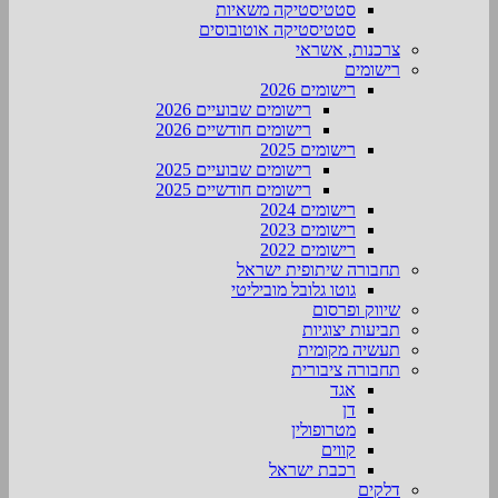
סטטיסטיקה משאיות
סטטיסטיקה אוטובוסים
צרכנות, אשראי
רישומים
רישומים 2026
רישומים שבועיים 2026
רישומים חודשיים 2026
רישומים 2025
רישומים שבועיים 2025
רישומים חודשיים 2025
רישומים 2024
רישומים 2023
רישומים 2022
תחבורה שיתופית ישראל
גוטו גלובל מוביליטי
שיווק ופרסום
תביעות יצוגיות
תעשיה מקומית
תחבורה ציבורית
אגד
דן
מטרופולין
קווים
רכבת ישראל
דלקים