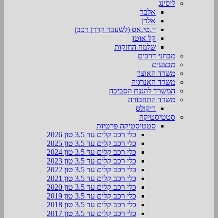
ליסינג
אלבר
אלדן
יו.טי.אס (לשעבר קרדן רכב)
קל אוטו
שלמה החזקות
מבחני דרכים
מבצעים
משרד האוצר
משרד האנרגיה
המשרד להגנת הסביבה
משרד התחבורה
ריקולס
סטטיסטיקה
סטטיסטיקה פרטיות
כלי רכב קלים עד 3.5 טון 2026
כלי רכב קלים עד 3.5 טון 2025
כלי רכב קלים עד 3.5 טון 2024
כלי רכב קלים עד 3.5 טון 2023
כלי רכב קלים עד 3.5 טון 2022
כלי רכב קלים עד 3.5 טון 2021
כלי רכב קלים עד 3.5 טון 2020
כלי רכב קלים עד 3.5 טון 2019
כלי רכב קלים עד 3.5 טון 2018
כלי רכב קלים עד 3.5 טון 2017