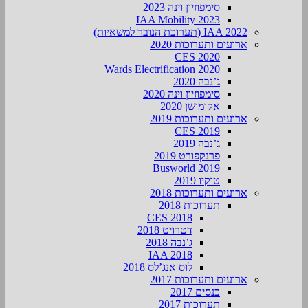
סימפוזיון וינה 2023
IAA Mobility 2023
IAA 2022 (תערוכת הנובר למשאיות)
ארועים ותערוכות 2020
CES 2020
Wards Electrification 2020
ג’נבה 2020
סימפוזיון וינה 2020
אקומושן 2020
ארועים ותערוכות 2019
CES 2019
ג’נבה 2019
פרנקפורט 2019
Busworld 2019
טוקיו 2019
ארועים ותערוכות 2018
תערוכות 2018
CES 2018
דטרויט 2018
ג’נבה 2018
IAA 2018
לוס אנג’לס 2018
ארועים ותערוכות 2017
כנסים 2017
תערוכות 2017