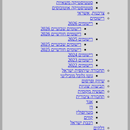
סטטיסטיקה משאיות
סטטיסטיקה אוטובוסים
צרכנות, אשראי
רישומים
רישומים 2026
רישומים שבועיים 2026
רישומים חודשיים 2026
רישומים 2025
רישומים שבועיים 2025
רישומים חודשיים 2025
רישומים 2024
רישומים 2023
רישומים 2022
תחבורה שיתופית ישראל
גוטו גלובל מוביליטי
שיווק ופרסום
תביעות יצוגיות
תעשיה מקומית
תחבורה ציבורית
אגד
דן
מטרופולין
קווים
רכבת ישראל
דלקים