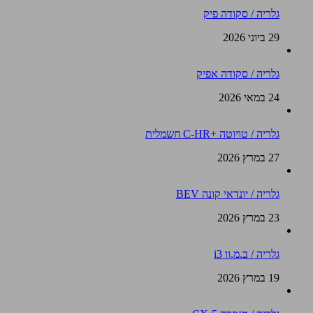
גלריה / סקודה פיק
29 ביוני 2026
גלריה / סקודה אפיק
24 במאי 2026
גלריה / טויוטה +C-HR חשמלית
27 במרץ 2026
גלריה / יונדאי קונה BEV
23 במרץ 2026
גלריה / ב.מ.וו i3
19 במרץ 2026