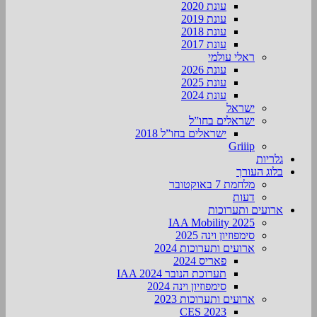
עונת 2020
עונת 2019
עונת 2018
עונת 2017
ראלי עולמי
עונת 2026
עונת 2025
עונת 2024
ישראל
ישראלים בחו”ל
ישראלים בחו”ל 2018
Griiip
גלריות
בלוג העורך
מלחמת 7 באוקטובר
דעות
ארועים ותערוכות
2025 IAA Mobility
סימפוזיון וינה 2025
ארועים ותערוכות 2024
פאריס 2024
תערוכת הנובר IAA 2024
סימפוזיון וינה 2024
ארועים ותערוכות 2023
CES 2023