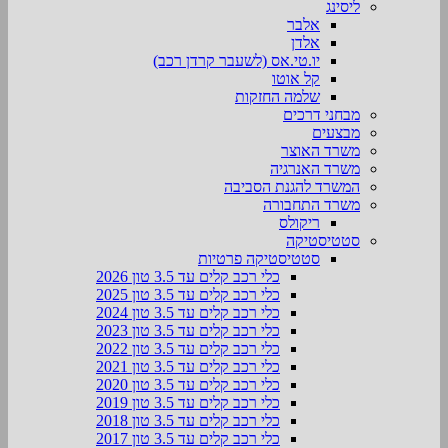
ליסינג
אלבר
אלדן
יו.טי.אס (לשעבר קרדן רכב)
קל אוטו
שלמה החזקות
מבחני דרכים
מבצעים
משרד האוצר
משרד האנרגיה
המשרד להגנת הסביבה
משרד התחבורה
ריקולס
סטטיסטיקה
סטטיסטיקה פרטיות
כלי רכב קלים עד 3.5 טון 2026
כלי רכב קלים עד 3.5 טון 2025
כלי רכב קלים עד 3.5 טון 2024
כלי רכב קלים עד 3.5 טון 2023
כלי רכב קלים עד 3.5 טון 2022
כלי רכב קלים עד 3.5 טון 2021
כלי רכב קלים עד 3.5 טון 2020
כלי רכב קלים עד 3.5 טון 2019
כלי רכב קלים עד 3.5 טון 2018
כלי רכב קלים עד 3.5 טון 2017