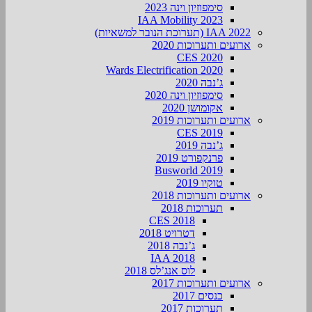
סימפוזיון וינה 2023
IAA Mobility 2023
IAA 2022 (תערוכת הנובר למשאיות)
ארועים ותערוכות 2020
CES 2020
Wards Electrification 2020
ג’נבה 2020
סימפוזיון וינה 2020
אקומושן 2020
ארועים ותערוכות 2019
CES 2019
ג’נבה 2019
פרנקפורט 2019
Busworld 2019
טוקיו 2019
ארועים ותערוכות 2018
תערוכות 2018
CES 2018
דטרויט 2018
ג’נבה 2018
IAA 2018
לוס אנג’לס 2018
ארועים ותערוכות 2017
כנסים 2017
תערוכות 2017