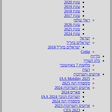
עונת 2020
עונת 2019
עונת 2018
עונת 2017
ראלי עולמי
עונת 2026
עונת 2025
עונת 2024
ישראל
ישראלים בחו”ל
ישראלים בחו”ל 2018
Griiip
גלריות
בלוג העורך
מלחמת 7 באוקטובר
דעות
ארועים ותערוכות
2025 IAA Mobility
סימפוזיון וינה 2025
ארועים ותערוכות 2024
פאריס 2024
תערוכת הנובר IAA 2024
סימפוזיון וינה 2024
ארועים ותערוכות 2023
CES 2023