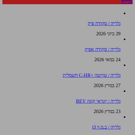
גלריות
גלריה / סקודה פיק
29 ביוני 2026
גלריה / סקודה אפיק
24 במאי 2026
גלריה / טויוטה +C-HR חשמלית
27 במרץ 2026
גלריה / יונדאי קונה BEV
23 במרץ 2026
גלריה / ב.מ.וו i3