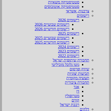
סטטיסטיקה משאיות
סטטיסטיקה אוטובוסים
צרכנות, אשראי
רישומים
רישומים 2026
רישומים שבועיים 2026
רישומים חודשיים 2026
רישומים 2025
רישומים שבועיים 2025
רישומים חודשיים 2025
רישומים 2024
רישומים 2023
רישומים 2022
תחבורה שיתופית ישראל
גוטו גלובל מוביליטי
שיווק ופרסום
תביעות יצוגיות
תעשיה מקומית
תחבורה ציבורית
אגד
דן
מטרופולין
קווים
רכבת ישראל
דלקים