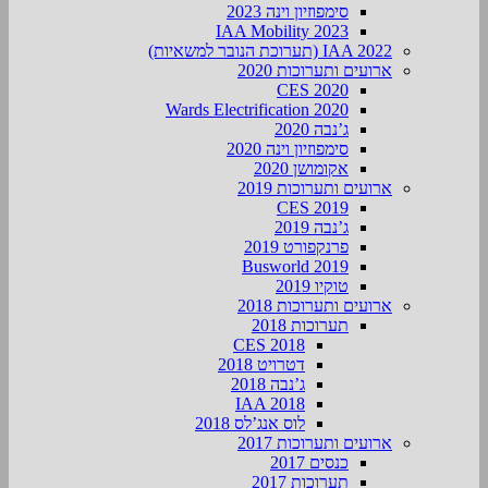
סימפוזיון וינה 2023
IAA Mobility 2023
IAA 2022 (תערוכת הנובר למשאיות)
ארועים ותערוכות 2020
CES 2020
Wards Electrification 2020
ג’נבה 2020
סימפוזיון וינה 2020
אקומושן 2020
ארועים ותערוכות 2019
CES 2019
ג’נבה 2019
פרנקפורט 2019
Busworld 2019
טוקיו 2019
ארועים ותערוכות 2018
תערוכות 2018
CES 2018
דטרויט 2018
ג’נבה 2018
IAA 2018
לוס אנג’לס 2018
ארועים ותערוכות 2017
כנסים 2017
תערוכות 2017