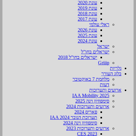
עונת 2020
עונת 2019
עונת 2018
עונת 2017
ראלי עולמי
עונת 2026
עונת 2025
עונת 2024
ישראל
ישראלים בחו”ל
ישראלים בחו”ל 2018
Griiip
גלריות
בלוג העורך
מלחמת 7 באוקטובר
דעות
ארועים ותערוכות
2025 IAA Mobility
סימפוזיון וינה 2025
ארועים ותערוכות 2024
פאריס 2024
תערוכת הנובר IAA 2024
סימפוזיון וינה 2024
ארועים ותערוכות 2023
CES 2023