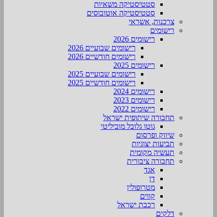
סטטיסטיקה משאיות
סטטיסטיקה אוטובוסים
צרכנות, אשראי
רישומים
רישומים 2026
רישומים שבועיים 2026
רישומים חודשיים 2026
רישומים 2025
רישומים שבועיים 2025
רישומים חודשיים 2025
רישומים 2024
רישומים 2023
רישומים 2022
תחבורה שיתופית ישראל
גוטו גלובל מוביליטי
שיווק ופרסום
תביעות יצוגיות
תעשיה מקומית
תחבורה ציבורית
אגד
דן
מטרופולין
קווים
רכבת ישראל
דלקים