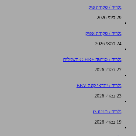
גלריה / סקודה פיק
29 ביוני 2026
גלריה / סקודה אפיק
24 במאי 2026
גלריה / טויוטה +C-HR חשמלית
27 במרץ 2026
גלריה / יונדאי קונה BEV
23 במרץ 2026
גלריה / ב.מ.וו i3
19 במרץ 2026