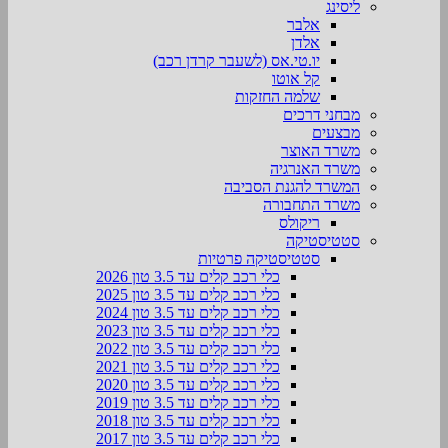
ליסינג
אלבר
אלדן
יו.טי.אס (לשעבר קרדן רכב)
קל אוטו
שלמה החזקות
מבחני דרכים
מבצעים
משרד האוצר
משרד האנרגיה
המשרד להגנת הסביבה
משרד התחבורה
ריקולס
סטטיסטיקה
סטטיסטיקה פרטיות
כלי רכב קלים עד 3.5 טון 2026
כלי רכב קלים עד 3.5 טון 2025
כלי רכב קלים עד 3.5 טון 2024
כלי רכב קלים עד 3.5 טון 2023
כלי רכב קלים עד 3.5 טון 2022
כלי רכב קלים עד 3.5 טון 2021
כלי רכב קלים עד 3.5 טון 2020
כלי רכב קלים עד 3.5 טון 2019
כלי רכב קלים עד 3.5 טון 2018
כלי רכב קלים עד 3.5 טון 2017