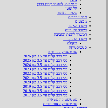
יו.טי.אס (לשעבר קרדן רכב)
קל אוטו
שלמה החזקות
מבחני דרכים
מבצעים
משרד האוצר
משרד האנרגיה
המשרד להגנת הסביבה
משרד התחבורה
ריקולס
סטטיסטיקה
סטטיסטיקה פרטיות
כלי רכב קלים עד 3.5 טון 2026
כלי רכב קלים עד 3.5 טון 2025
כלי רכב קלים עד 3.5 טון 2024
כלי רכב קלים עד 3.5 טון 2023
כלי רכב קלים עד 3.5 טון 2022
כלי רכב קלים עד 3.5 טון 2021
כלי רכב קלים עד 3.5 טון 2020
כלי רכב קלים עד 3.5 טון 2019
כלי רכב קלים עד 3.5 טון 2018
כלי רכב קלים עד 3.5 טון 2017
סטטיסטיקה משאיות
סטטיסטיקה אוטובוסים