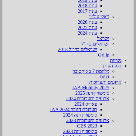
עונת 2019
עונת 2018
עונת 2017
ראלי עולמי
עונת 2026
עונת 2025
עונת 2024
ישראל
ישראלים בחו”ל
ישראלים בחו”ל 2018
Griiip
גלריות
בלוג העורך
מלחמת 7 באוקטובר
דעות
ארועים ותערוכות
2025 IAA Mobility
סימפוזיון וינה 2025
ארועים ותערוכות 2024
פאריס 2024
תערוכת הנובר IAA 2024
סימפוזיון וינה 2024
ארועים ותערוכות 2023
CES 2023
סימפוזיון וינה 2023