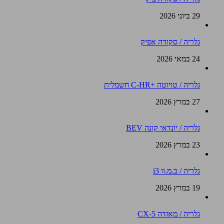
29 ביוני 2026
גלריה / סקודה אפיק
24 במאי 2026
גלריה / טויוטה +C-HR חשמלית
27 במרץ 2026
גלריה / יונדאי קונה BEV
23 במרץ 2026
גלריה / ב.מ.וו i3
19 במרץ 2026
גלריה / מאזדה CX-5