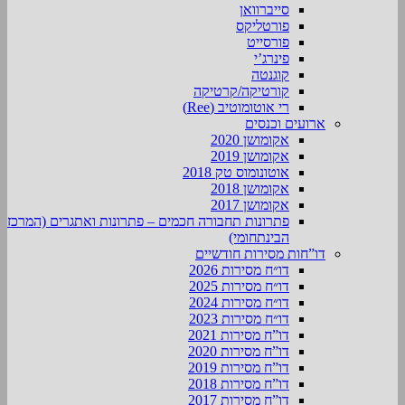
סייברוואן
פורטליקס
פורסייט
פינרג’י
קוגנטה
קורטיקה/קרטיקה
רי אוטומוטיב (Ree)
ארועים וכנסים
אקומושן 2020
אקומושן 2019
אוטונומוס טק 2018
אקומושן 2018
אקומושן 2017
פתרונות תחבורה חכמים – פתרונות ואתגרים (המרכז
הבינתחומי)
דו”חות מסירות חודשיים
דו״ח מסירות 2026
דו״ח מסירות 2025
דו״ח מסירות 2024
דו״ח מסירות 2023
דו”ח מסירות 2021
דו”ח מסירות 2020
דו”ח מסירות 2019
דו”ח מסירות 2018
דו”ח מסירות 2017