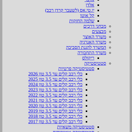
אלדן
יו.טי.אס (לשעבר קרדן רכב)
קל אוטו
שלמה החזקות
מבחני דרכים
מבצעים
משרד האוצר
משרד האנרגיה
המשרד להגנת הסביבה
משרד התחבורה
ריקולס
סטטיסטיקה
סטטיסטיקה פרטיות
כלי רכב קלים עד 3.5 טון 2026
כלי רכב קלים עד 3.5 טון 2025
כלי רכב קלים עד 3.5 טון 2024
כלי רכב קלים עד 3.5 טון 2023
כלי רכב קלים עד 3.5 טון 2022
כלי רכב קלים עד 3.5 טון 2021
כלי רכב קלים עד 3.5 טון 2020
כלי רכב קלים עד 3.5 טון 2019
כלי רכב קלים עד 3.5 טון 2018
כלי רכב קלים עד 3.5 טון 2017
סטטיסטיקה משאיות