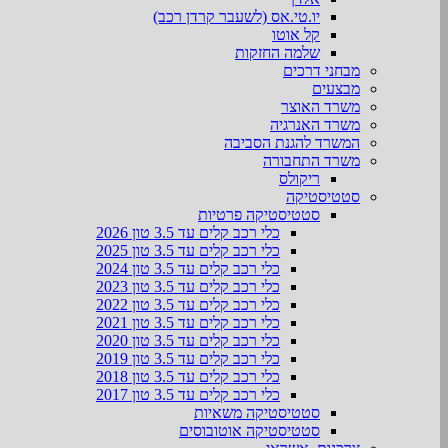
יו.טי.אס (לשעבר קרדן רכב)
קל אוטו
שלמה החזקות
מבחני דרכים
מבצעים
משרד האוצר
משרד האנרגיה
המשרד להגנת הסביבה
משרד התחבורה
ריקולס
סטטיסטיקה
סטטיסטיקה פרטיות
כלי רכב קלים עד 3.5 טון 2026
כלי רכב קלים עד 3.5 טון 2025
כלי רכב קלים עד 3.5 טון 2024
כלי רכב קלים עד 3.5 טון 2023
כלי רכב קלים עד 3.5 טון 2022
כלי רכב קלים עד 3.5 טון 2021
כלי רכב קלים עד 3.5 טון 2020
כלי רכב קלים עד 3.5 טון 2019
כלי רכב קלים עד 3.5 טון 2018
כלי רכב קלים עד 3.5 טון 2017
סטטיסטיקה משאיות
סטטיסטיקה אוטובוסים