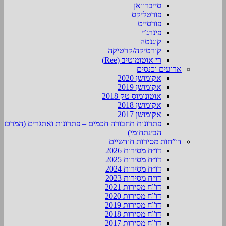
סייברוואן
פורטליקס
פורסייט
פינרג’י
קוגנטה
קורטיקה/קרטיקה
רי אוטומוטיב (Ree)
ארועים וכנסים
אקומושן 2020
אקומושן 2019
אוטונומוס טק 2018
אקומושן 2018
אקומושן 2017
פתרונות תחבורה חכמים – פתרונות ואתגרים (המרכז
הבינתחומי)
דו”חות מסירות חודשיים
דו״ח מסירות 2026
דו״ח מסירות 2025
דו״ח מסירות 2024
דו״ח מסירות 2023
דו”ח מסירות 2021
דו”ח מסירות 2020
דו”ח מסירות 2019
דו”ח מסירות 2018
דו”ח מסירות 2017