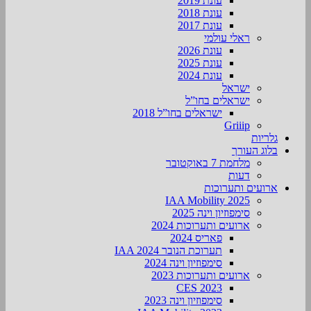
עונת 2019
עונת 2018
עונת 2017
ראלי עולמי
עונת 2026
עונת 2025
עונת 2024
ישראל
ישראלים בחו”ל
ישראלים בחו”ל 2018
Griiip
גלריות
בלוג העורך
מלחמת 7 באוקטובר
דעות
ארועים ותערוכות
2025 IAA Mobility
סימפוזיון וינה 2025
ארועים ותערוכות 2024
פאריס 2024
תערוכת הנובר IAA 2024
סימפוזיון וינה 2024
ארועים ותערוכות 2023
CES 2023
סימפוזיון וינה 2023