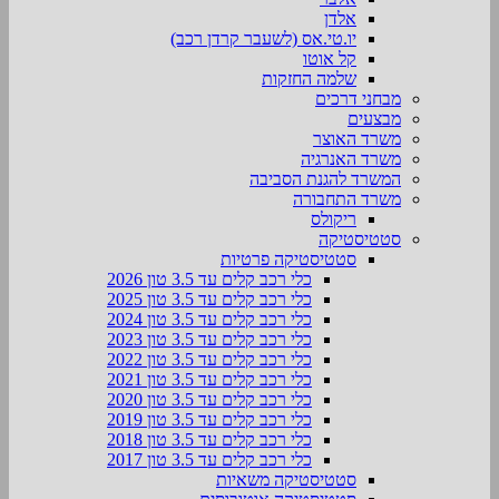
אלדן
יו.טי.אס (לשעבר קרדן רכב)
קל אוטו
שלמה החזקות
מבחני דרכים
מבצעים
משרד האוצר
משרד האנרגיה
המשרד להגנת הסביבה
משרד התחבורה
ריקולס
סטטיסטיקה
סטטיסטיקה פרטיות
כלי רכב קלים עד 3.5 טון 2026
כלי רכב קלים עד 3.5 טון 2025
כלי רכב קלים עד 3.5 טון 2024
כלי רכב קלים עד 3.5 טון 2023
כלי רכב קלים עד 3.5 טון 2022
כלי רכב קלים עד 3.5 טון 2021
כלי רכב קלים עד 3.5 טון 2020
כלי רכב קלים עד 3.5 טון 2019
כלי רכב קלים עד 3.5 טון 2018
כלי רכב קלים עד 3.5 טון 2017
סטטיסטיקה משאיות