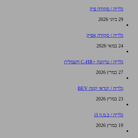
גלריה / סקודה פיק
29 ביוני 2026
גלריה / סקודה אפיק
24 במאי 2026
גלריה / טויוטה +C-HR חשמלית
27 במרץ 2026
גלריה / יונדאי קונה BEV
23 במרץ 2026
גלריה / ב.מ.וו i3
19 במרץ 2026