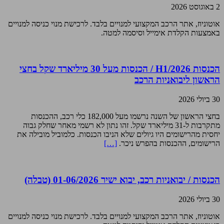
2 באוגוסט 2026
אוטוניוז, אתר הרכב המקצועי למנויים בלבד. לרכישת מנוי כניסה למנויים
באמצעות הקלדת אימייל וסיסמה למטה.
הכנסות H1/2026 / הכנסות מעל 30 מיליארד שקל בחצי
הראשון ליבואניות הרכב
30 ביולי 2026
בחצי הראשון של השנה נרשמו מעל 182,000 כלי רכב, ההכנסות
מתקרבות ל-31 מיליארד שקל. זהו נתון לא רשמי מאחר שחלק גבוה
יחסית מהרישומים היו גיולים שלא הניבו הכנסות. כלמוביל מובילה את
הרישומים, ההכנסות בהפרש ניכר.
[…]
הכנסות / יבואניות רכב, יבוא ישיר 01-06/2026 (טבלה)
30 ביולי 2026
אוטוניוז, אתר הרכב המקצועי למנויים בלבד. לרכישת מנוי כניסה למנויים