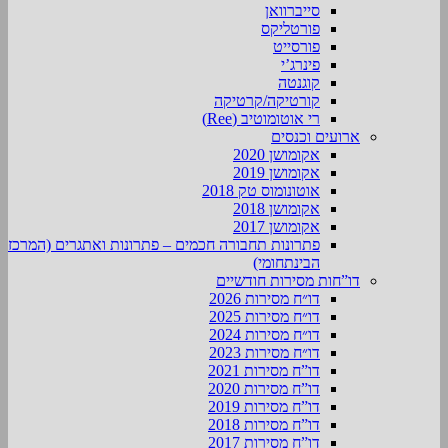
סייברוואן
פורטליקס
פורסייט
פינרג’י
קוגנטה
קורטיקה/קרטיקה
רי אוטומוטיב (Ree)
ארועים וכנסים
אקומושן 2020
אקומושן 2019
אוטונומוס טק 2018
אקומושן 2018
אקומושן 2017
פתרונות תחבורה חכמים – פתרונות ואתגרים (המרכז
הבינתחומי)
דו”חות מסירות חודשיים
דו״ח מסירות 2026
דו״ח מסירות 2025
דו״ח מסירות 2024
דו״ח מסירות 2023
דו”ח מסירות 2021
דו”ח מסירות 2020
דו”ח מסירות 2019
דו”ח מסירות 2018
דו”ח מסירות 2017