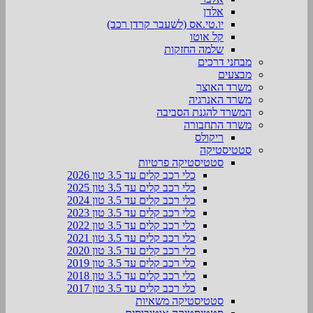
אלדן
יו.טי.אס (לשעבר קרדן רכב)
קל אוטו
שלמה החזקות
מבחני דרכים
מבצעים
משרד האוצר
משרד האנרגיה
המשרד להגנת הסביבה
משרד התחבורה
ריקולס
סטטיסטיקה
סטטיסטיקה פרטיות
כלי רכב קלים עד 3.5 טון 2026
כלי רכב קלים עד 3.5 טון 2025
כלי רכב קלים עד 3.5 טון 2024
כלי רכב קלים עד 3.5 טון 2023
כלי רכב קלים עד 3.5 טון 2022
כלי רכב קלים עד 3.5 טון 2021
כלי רכב קלים עד 3.5 טון 2020
כלי רכב קלים עד 3.5 טון 2019
כלי רכב קלים עד 3.5 טון 2018
כלי רכב קלים עד 3.5 טון 2017
סטטיסטיקה משאיות