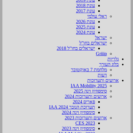
עונת 2019
עונת 2018
עונת 2017
ראלי עולמי
עונת 2026
עונת 2025
עונת 2024
ישראל
ישראלים בחו”ל
ישראלים בחו”ל 2018
Griiip
גלריות
בלוג העורך
מלחמת 7 באוקטובר
דעות
ארועים ותערוכות
2025 IAA Mobility
סימפוזיון וינה 2025
ארועים ותערוכות 2024
פאריס 2024
תערוכת הנובר IAA 2024
סימפוזיון וינה 2024
ארועים ותערוכות 2023
CES 2023
סימפוזיון וינה 2023