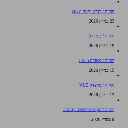
גלריה / יונדאי קונה BEV
23 במרץ 2026
גלריה / ב.מ.וו i3
19 במרץ 2026
גלריה / מאזדה CX-5
15 במרץ 2026
גלריה / מרצדס VLE
12 במרץ 2026
גלריה / סקוט טראוולר קונספט
9 במרץ 2026