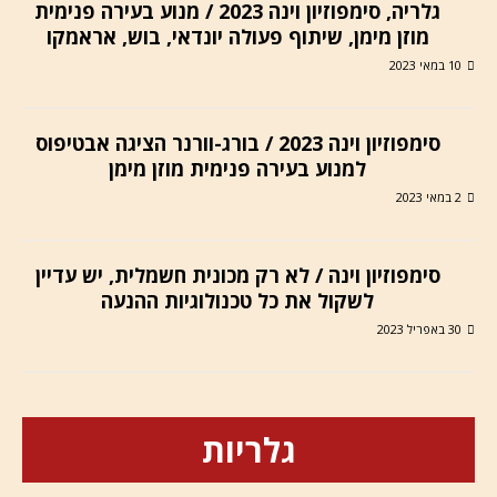
גלריה, סימפוזיון וינה 2023 / מנוע בעירה פנימית
מוזן מימן, שיתוף פעולה יונדאי, בוש, אראמקו
10 במאי 2023
סימפוזיון וינה 2023 / בורג-וורנר הציגה אבטיפוס
למנוע בעירה פנימית מוזן מימן
2 במאי 2023
סימפוזיון וינה / לא רק מכונית חשמלית, יש עדיין
לשקול את כל טכנולוגיות ההנעה
30 באפריל 2023
גלריות