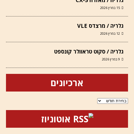
15 במרץ 2026
גלריה / מרצדס VLE
12 במרץ 2026
גלריה / סקוט טראוולר קונספט
9 במרץ 2026
ארכיונים
ארכיונים
אוטוניוז