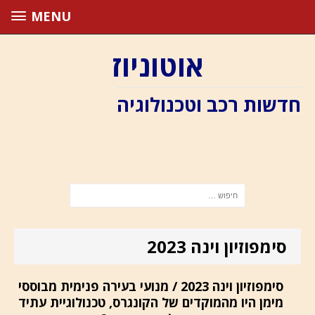
MENU
אוטוניוז
חדשות רכב וטכנולוגיה
סימפוזיון וינה 2023
סימפוזיון וינה 2023 / מנועי בעירה פנימית מבוססי
מימן היו מהמוקדים של הקונגרס, טכנולוגיית עתיד