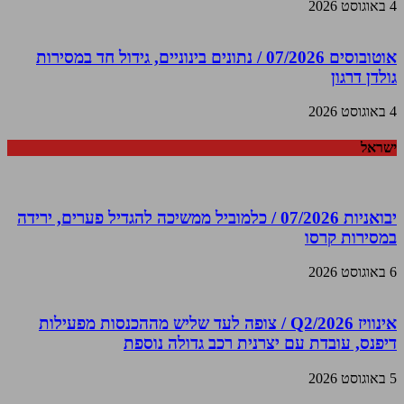
4 באוגוסט 2026
אוטובוסים 07/2026 / נתונים בינוניים, גידול חד במסירות
גולדן דרגון
4 באוגוסט 2026
ישראל
יבואניות 07/2026 / כלמוביל ממשיכה להגדיל פערים, ירידה
במסירות קרסו
6 באוגוסט 2026
אינוויז Q2/2026 / צופה לעד שליש מההכנסות מפעילות
דיפנס, עובדת עם יצרנית רכב גדולה נוספת
5 באוגוסט 2026