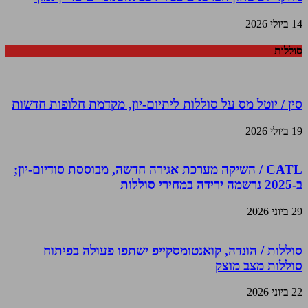
14 ביולי 2026
סוללות
סין / יוטל מס על סוללות ליתיום-יון, מקדמת חלופות חדשות
19 ביולי 2026
CATL / השיקה מערכת אגירה חדשה, מבוססת סודיום-יון;
ב-2025 נרשמה ירידה במחירי סוללות
29 ביוני 2026
סוללות / הונדה, קואנטומסקייפ ישתפו פעולה בפיתוח
סוללות מצב מוצק
22 ביוני 2026