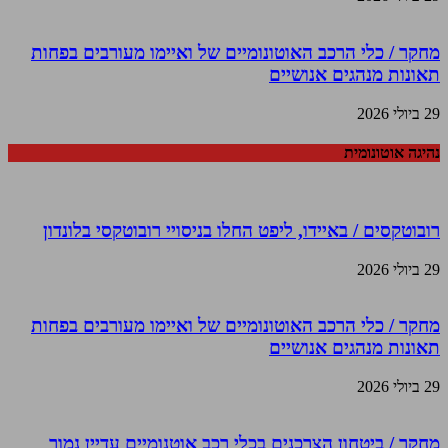
מחקר / כלי הרכב האוטונומיים של ואיימו מעורבים בפחות
תאונות מנהגים אנושיים
29 ביולי 2026
נהיגה אוטונומית
רובוטקסים / באיידו, ליפט החלו בניסויי רובוטקסי בלונדון
29 ביולי 2026
מחקר / כלי הרכב האוטונומיים של ואיימו מעורבים בפחות
תאונות מנהגים אנושיים
29 ביולי 2026
מחקר / ביטחון הצרכנים בכלי רכב אוטנומיים עדיין נמוך