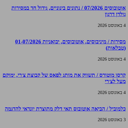
אוטובוסים 07/2026 / נתונים בינוניים, גידול חד במסירות
גולדן דרגון
4 באוגוסט 2026
מסירות / מיניבוסים, אוטובוסים, יבואניות 01-07/2026
(טבלאות)
4 באוגוסט 2026
קרסו מוטורס / תשווק את מותג לפאס של קבוצת צ׳רי, ימוקם
מעל לצ׳רי
4 באוגוסט 2026
כלמוביל / הביאה אוטובוס תאי דלק מתוצרת יונדאי להדגמה
3 באוגוסט 2026