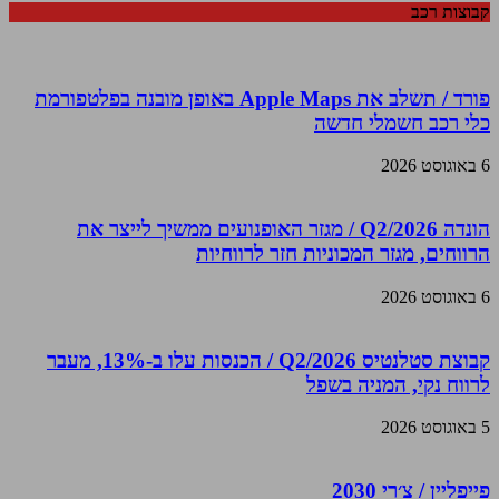
קבוצות רכב
פורד / תשלב את Apple Maps באופן מובנה בפלטפורמת
כלי רכב חשמלי חדשה
6 באוגוסט 2026
הונדה Q2/2026 / מגזר האופנועים ממשיך לייצר את
הרווחים, מגזר המכוניות חזר לרווחיות
6 באוגוסט 2026
קבוצת סטלנטיס Q2/2026 / הכנסות עלו ב-13%, מעבר
לרווח נקי, המניה בשפל
5 באוגוסט 2026
פייפליין / צ׳רי 2030