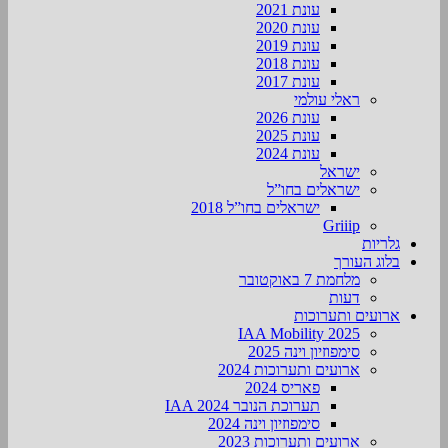
עונת 2021
עונת 2020
עונת 2019
עונת 2018
עונת 2017
ראלי עולמי
עונת 2026
עונת 2025
עונת 2024
ישראל
ישראלים בחו”ל
ישראלים בחו”ל 2018
Griiip
גלריות
בלוג העורך
מלחמת 7 באוקטובר
דעות
ארועים ותערוכות
2025 IAA Mobility
סימפוזיון וינה 2025
ארועים ותערוכות 2024
פאריס 2024
תערוכת הנובר IAA 2024
סימפוזיון וינה 2024
ארועים ותערוכות 2023