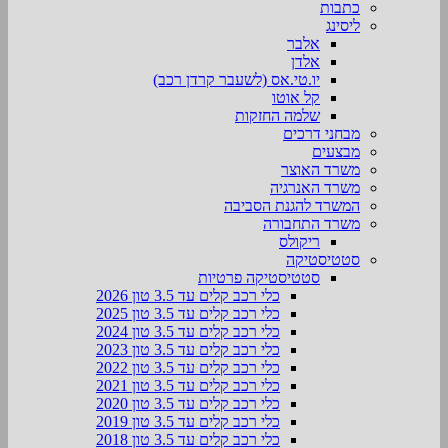
כתבות
ליסינג
אלבר
אלדן
יו.טי.אס (לשעבר קרדן רכב)
קל אוטו
שלמה החזקות
מבחני דרכים
מבצעים
משרד האוצר
משרד האנרגיה
המשרד להגנת הסביבה
משרד התחבורה
ריקולס
סטטיסטיקה
סטטיסטיקה פרטיות
כלי רכב קלים עד 3.5 טון 2026
כלי רכב קלים עד 3.5 טון 2025
כלי רכב קלים עד 3.5 טון 2024
כלי רכב קלים עד 3.5 טון 2023
כלי רכב קלים עד 3.5 טון 2022
כלי רכב קלים עד 3.5 טון 2021
כלי רכב קלים עד 3.5 טון 2020
כלי רכב קלים עד 3.5 טון 2019
כלי רכב קלים עד 3.5 טון 2018