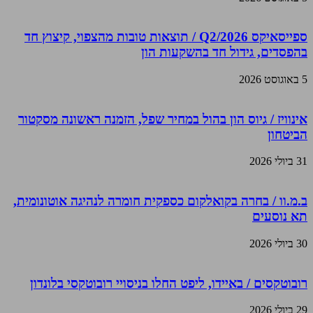
ספייסאיקס Q2/2026 / תוצאות טובות מהצפוי, קיצוץ חד
בהפסדים, גידול חד בהשקעות הון
5 באוגוסט 2026
אינוויז / גיוס הון בהול במחיר שפל, הזמנה ראשונה מסקטור
הביטחון
31 ביולי 2026
ב.מ.וו / בחרה בקואלקום כספקית חומרה לנהיגה אוטונומית,
תא נוסעים
30 ביולי 2026
רובוטקסים / באיידו, ליפט החלו בניסויי רובוטקסי בלונדון
29 ביולי 2026