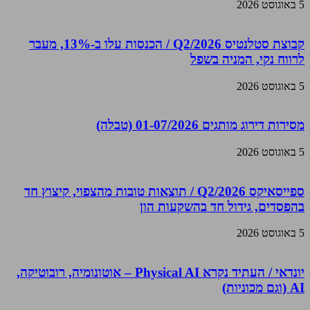
5 באוגוסט 2026
קבוצת סטלנטיס Q2/2026 / הכנסות עלו ב-13%, מעבר
לרווח נקי, המניה בשפל
5 באוגוסט 2026
מסירות דירוג מותגים 01-07/2026 (טבלה)
5 באוגוסט 2026
ספייסאיקס Q2/2026 / תוצאות טובות מהצפוי, קיצוץ חד
בהפסדים, גידול חד בהשקעות הון
5 באוגוסט 2026
יונדאי / העתיד נקרא Physical AI – אוטונומיה, רובוטיקה,
AI (וגם מכוניות)