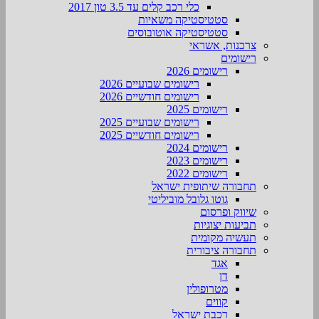
כלי רכב קלים עד 3.5 טון 2017
סטטיסטיקה משאיות
סטטיסטיקה אוטובוסים
צרכנות, אשראי
רישומים
רישומים 2026
רישומים שבועיים 2026
רישומים חודשיים 2026
רישומים 2025
רישומים שבועיים 2025
רישומים חודשיים 2025
רישומים 2024
רישומים 2023
רישומים 2022
תחבורה שיתופית ישראל
גוטו גלובל מוביליטי
שיווק ופרסום
תביעות יצוגיות
תעשיה מקומית
תחבורה ציבורית
אגד
דן
מטרופולין
קווים
רכבת ישראל