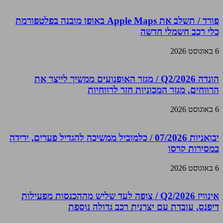
פורד / תשלב את Apple Maps באופן מובנה בפלטפורמת
כלי רכב חשמלי חדשה
6 באוגוסט 2026
הונדה Q2/2026 / מגזר האופנועים ממשיך לייצר את
הרווחים, מגזר המכוניות חזר לרווחיות
6 באוגוסט 2026
יבואניות 07/2026 / כלמוביל ממשיכה להגדיל פערים, ירידה
במסירות קרסו
6 באוגוסט 2026
אינוויז Q2/2026 / צופה לעד שליש מההכנסות מפעילות
דיפנס, עובדת עם יצרנית רכב גדולה נוספת