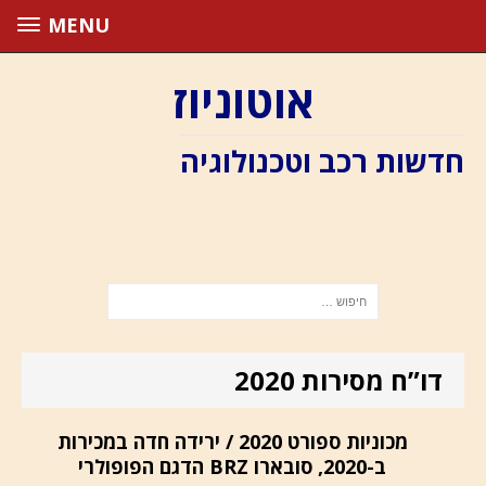
MENU
אוטוניוז
חדשות רכב וטכנולוגיה
דו”ח מסירות 2020
מכוניות ספורט 2020 / ירידה חדה במכירות
ב-2020, סובארו BRZ הדגם הפופולרי