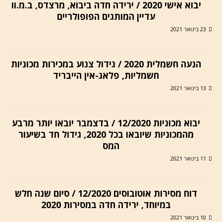
יבוא אישי 2020 / ירידה חדה ביבוא, מרצדס, ב.מ.וו
עדיין המותגים הפופולריים
23 בינואר 2021
הנעה חשמלית 2020 / גידול צנוע במכירות מכוניות
חשמליות, פלאג-אין הייבריד
13 בינואר 2021
יבוא מכוניות 12/2020 / בדצמבר יובאו יותר מרבע
מהמכוניות שיובאו בכל 2020, גידול חד בשיעור
המס
11 בינואר 2021
דוח מסירות אוטובוסים 12/2020 / סיום שנה חלש
במיוחד, ירידה חדה במסירות 2020
10 בינואר 2021