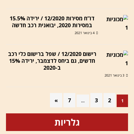
דו”ח מסירות 12/2020 / ירידה 15.5%
במסירות 2020, יבואנית רכב חדשה
4 בינואר 2021
רישום 12/2020 / שפל ברישום כלי רכב
חדשים, גם ביחס לדצמבר, ירידה 15%
ב-2020
3 בינואר 2021
»
7
3
2
…
1
גלריות