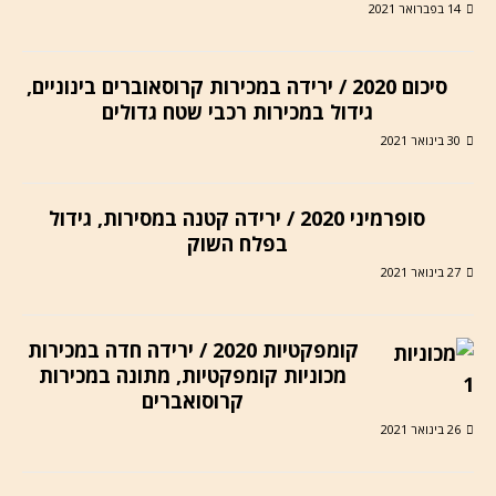
14 בפברואר 2021
סיכום 2020 / ירידה במכירות קרוסאוברים בינוניים,
גידול במכירות רכבי שטח גדולים
30 בינואר 2021
סופרמיני 2020 / ירידה קטנה במסירות, גידול
בפלח השוק
27 בינואר 2021
קומפקטיות 2020 / ירידה חדה במכירות
מכוניות קומפקטיות, מתונה במכירות
קרוסואברים
26 בינואר 2021