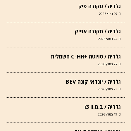
גלריה / סקודה פיק
29 ביוני 2026
גלריה / סקודה אפיק
24 במאי 2026
גלריה / טויוטה +C-HR חשמלית
27 במרץ 2026
גלריה / יונדאי קונה BEV
23 במרץ 2026
גלריה / ב.מ.וו i3
19 במרץ 2026