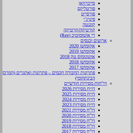
סייברוואן
פורטליקס
פורסייט
פינרג’י
קוגנטה
קורטיקה/קרטיקה
רי אוטומוטיב (Ree)
ארועים וכנסים
אקומושן 2020
אקומושן 2019
אוטונומוס טק 2018
אקומושן 2018
אקומושן 2017
פתרונות תחבורה חכמים – פתרונות ואתגרים (המרכז
הבינתחומי)
דו”חות מסירות חודשיים
דו״ח מסירות 2026
דו״ח מסירות 2025
דו״ח מסירות 2024
דו״ח מסירות 2023
דו”ח מסירות 2021
דו”ח מסירות 2020
דו”ח מסירות 2019
דו”ח מסירות 2018
דו”ח מסירות 2017