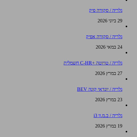
גלריה / סקודה פיק
29 ביוני 2026
גלריה / סקודה אפיק
24 במאי 2026
גלריה / טויוטה +C-HR חשמלית
27 במרץ 2026
גלריה / יונדאי קונה BEV
23 במרץ 2026
גלריה / ב.מ.וו i3
19 במרץ 2026