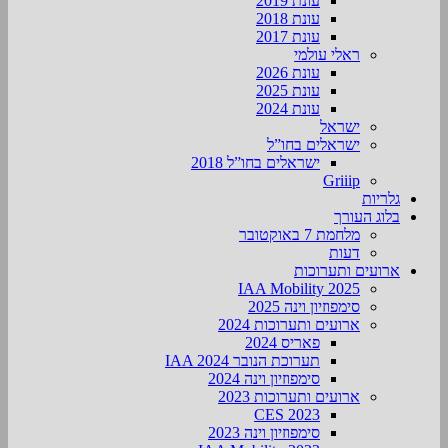
עונת 2019
עונת 2018
עונת 2017
ראלי עולמי
עונת 2026
עונת 2025
עונת 2024
ישראל
ישראלים בחו”ל
ישראלים בחו”ל 2018
Griiip
גלריות
בלוג העורך
מלחמת 7 באוקטובר
דעות
ארועים ותערוכות
2025 IAA Mobility
סימפוזיון וינה 2025
ארועים ותערוכות 2024
פאריס 2024
תערוכת הנובר IAA 2024
סימפוזיון וינה 2024
ארועים ותערוכות 2023
CES 2023
סימפוזיון וינה 2023