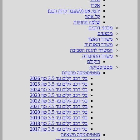
אלדן
יו.טי.אס (לשעבר קרדן רכב)
קל אוטו
שלמה החזקות
מבחני דרכים
מבצעים
משרד האוצר
משרד האנרגיה
המשרד להגנת הסביבה
משרד התחבורה
ריקולס
סטטיסטיקה
סטטיסטיקה פרטיות
כלי רכב קלים עד 3.5 טון 2026
כלי רכב קלים עד 3.5 טון 2025
כלי רכב קלים עד 3.5 טון 2024
כלי רכב קלים עד 3.5 טון 2023
כלי רכב קלים עד 3.5 טון 2022
כלי רכב קלים עד 3.5 טון 2021
כלי רכב קלים עד 3.5 טון 2020
כלי רכב קלים עד 3.5 טון 2019
כלי רכב קלים עד 3.5 טון 2018
כלי רכב קלים עד 3.5 טון 2017
סטטיסטיקה משאיות