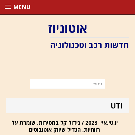
MENU
אוטוניוז
חדשות רכב וטכנולוגיה
UTI
יו.טי.איי 2023 / גידול קל במסירות, שומרת על
רווחיות, הגדיל שיווק אוטובוסים