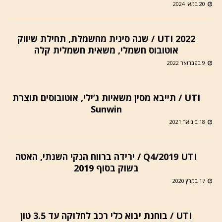
20 במאי 2024
UTI 2022 / שנה סינית מחשמלת, תחילת שיווק
אוטובוס חשמלי, משאית חשמלית קלה
9 בפברואר 2022
UTI / תייבא מסין משאיות ג’ילי, אוטובוסים תוצרת
Sunwin
18 בינואר 2021
Q4/2019 UTI / ירידה ברווח הנקי השנתי, האטה
בשוק בסוף 2019
17 במרץ 2020
UTI / בוחנת יבוא כלי רכב לחלוקה עד 3.5 טון