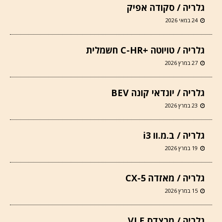
גלריה / סקודה אפיק
24 במאי 2026
גלריה / טויוטה +C-HR חשמלית
27 במרץ 2026
גלריה / יונדאי קונה BEV
23 במרץ 2026
גלריה / ב.מ.וו i3
19 במרץ 2026
גלריה / מאזדה CX-5
15 במרץ 2026
גלריה / מרצדס VLE