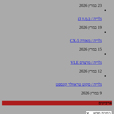
23 במרץ 2026
גלריה / ב.מ.וו i3
19 במרץ 2026
גלריה / מאזדה CX-5
15 במרץ 2026
גלריה / מרצדס VLE
12 במרץ 2026
גלריה / סקוט טראוולר קונספט
9 במרץ 2026
ארכיונים
ארכיונים