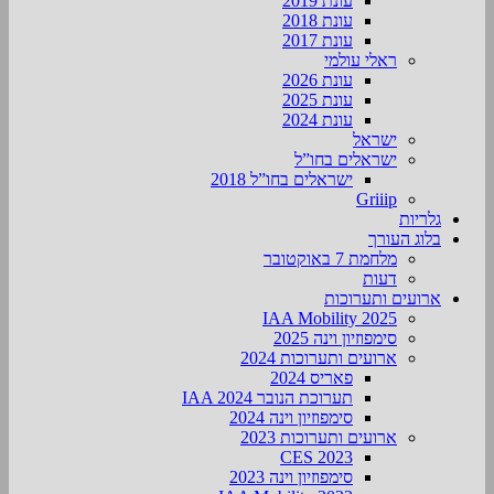
עונת 2019
עונת 2018
עונת 2017
ראלי עולמי
עונת 2026
עונת 2025
עונת 2024
ישראל
ישראלים בחו”ל
ישראלים בחו”ל 2018
Griiip
גלריות
בלוג העורך
מלחמת 7 באוקטובר
דעות
ארועים ותערוכות
2025 IAA Mobility
סימפוזיון וינה 2025
ארועים ותערוכות 2024
פאריס 2024
תערוכת הנובר IAA 2024
סימפוזיון וינה 2024
ארועים ותערוכות 2023
CES 2023
סימפוזיון וינה 2023