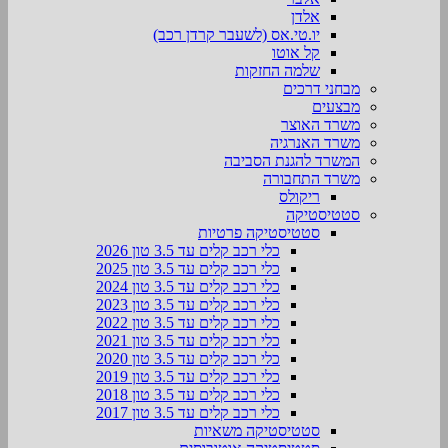
אלדן
יו.טי.אס (לשעבר קרדן רכב)
קל אוטו
שלמה החזקות
מבחני דרכים
מבצעים
משרד האוצר
משרד האנרגיה
המשרד להגנת הסביבה
משרד התחבורה
ריקולס
סטטיסטיקה
סטטיסטיקה פרטיות
כלי רכב קלים עד 3.5 טון 2026
כלי רכב קלים עד 3.5 טון 2025
כלי רכב קלים עד 3.5 טון 2024
כלי רכב קלים עד 3.5 טון 2023
כלי רכב קלים עד 3.5 טון 2022
כלי רכב קלים עד 3.5 טון 2021
כלי רכב קלים עד 3.5 טון 2020
כלי רכב קלים עד 3.5 טון 2019
כלי רכב קלים עד 3.5 טון 2018
כלי רכב קלים עד 3.5 טון 2017
סטטיסטיקה משאיות