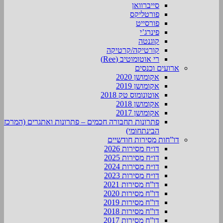
סייברוואן
פורטליקס
פורסייט
פינרג’י
קוגנטה
קורטיקה/קרטיקה
רי אוטומוטיב (Ree)
ארועים וכנסים
אקומושן 2020
אקומושן 2019
אוטונומוס טק 2018
אקומושן 2018
אקומושן 2017
פתרונות תחבורה חכמים – פתרונות ואתגרים (המרכז
הבינתחומי)
דו”חות מסירות חודשיים
דו״ח מסירות 2026
דו״ח מסירות 2025
דו״ח מסירות 2024
דו״ח מסירות 2023
דו”ח מסירות 2021
דו”ח מסירות 2020
דו”ח מסירות 2019
דו”ח מסירות 2018
דו”ח מסירות 2017