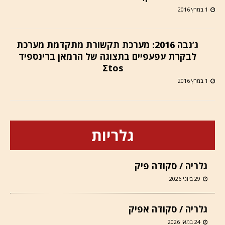
1 במרץ 2016
ג’נבה 2016: מערכת תקשורת מתקדמת מערכת
לבקרת עפעפיים בתצוגה של הרמאן ברינספיד
Σtos
1 במרץ 2016
גלריות
גלריה / סקודה פיק
29 ביוני 2026
גלריה / סקודה אפיק
24 במאי 2026