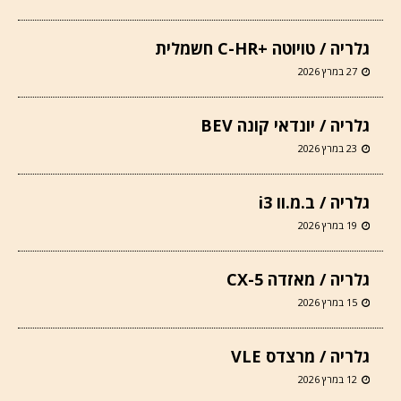
גלריה / טויוטה +C-HR חשמלית
27 במרץ 2026
גלריה / יונדאי קונה BEV
23 במרץ 2026
גלריה / ב.מ.וו i3
19 במרץ 2026
גלריה / מאזדה CX-5
15 במרץ 2026
גלריה / מרצדס VLE
12 במרץ 2026