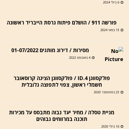
6 ביולי 2024
פורשה 911 / הושלם פיתוח גרסת הייבריד ראשונה
13 במאי 2024
מסירות / דירוג מותגים 01-07/2022
4 באוגוסט 2022
פולקסווגן ID.4 / פולקסווגן הציגה קרוסאובר
חשמלי ראשון, צפוי לתפוצה גלובלית
23 בספטמבר 2020
מניית טסלה / מחיר יעד גבוה מתבסס על מכירות
תוכנה במרווחים גבוהים
16 ביולי 2020