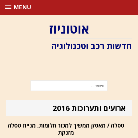
MENU
אוטוניוז
חדשות רכב וטכנולוגיה
ארועים ותערוכות 2016
טסלה / מאסק ממשיך למכור חלומות, מניית טסלה
מזנקת