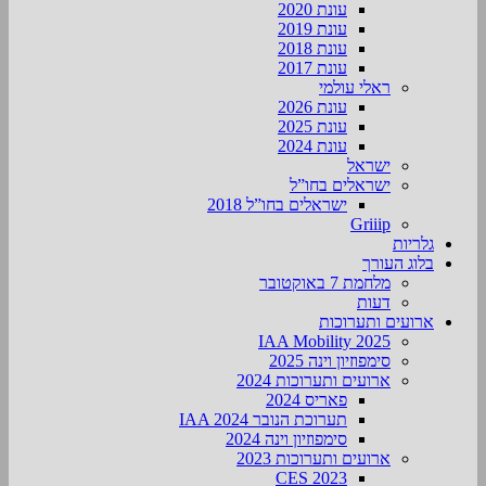
עונת 2020
עונת 2019
עונת 2018
עונת 2017
ראלי עולמי
עונת 2026
עונת 2025
עונת 2024
ישראל
ישראלים בחו”ל
ישראלים בחו”ל 2018
Griiip
גלריות
בלוג העורך
מלחמת 7 באוקטובר
דעות
ארועים ותערוכות
2025 IAA Mobility
סימפוזיון וינה 2025
ארועים ותערוכות 2024
פאריס 2024
תערוכת הנובר IAA 2024
סימפוזיון וינה 2024
ארועים ותערוכות 2023
CES 2023