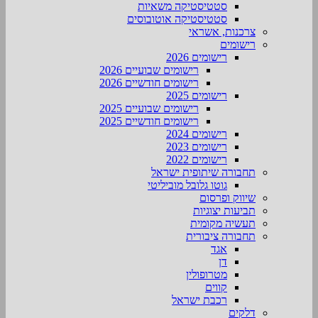
סטטיסטיקה משאיות
סטטיסטיקה אוטובוסים
צרכנות, אשראי
רישומים
רישומים 2026
רישומים שבועיים 2026
רישומים חודשיים 2026
רישומים 2025
רישומים שבועיים 2025
רישומים חודשיים 2025
רישומים 2024
רישומים 2023
רישומים 2022
תחבורה שיתופית ישראל
גוטו גלובל מוביליטי
שיווק ופרסום
תביעות יצוגיות
תעשיה מקומית
תחבורה ציבורית
אגד
דן
מטרופולין
קווים
רכבת ישראל
דלקים