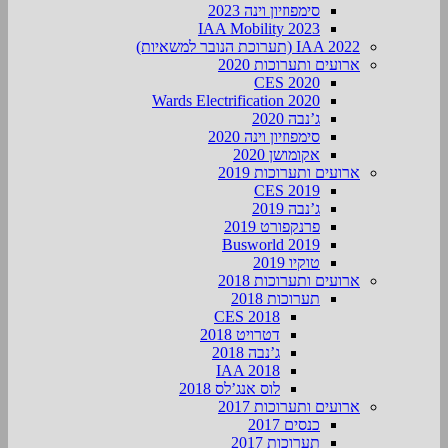
סימפוזיון וינה 2023
IAA Mobility 2023
IAA 2022 (תערוכת הנובר למשאיות)
ארועים ותערוכות 2020
CES 2020
Wards Electrification 2020
ג’נבה 2020
סימפוזיון וינה 2020
אקומושן 2020
ארועים ותערוכות 2019
CES 2019
ג’נבה 2019
פרנקפורט 2019
Busworld 2019
טוקיו 2019
ארועים ותערוכות 2018
תערוכות 2018
CES 2018
דטרויט 2018
ג’נבה 2018
IAA 2018
לוס אנג’לס 2018
ארועים ותערוכות 2017
כנסים 2017
תערוכות 2017