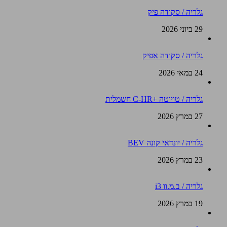
גלריה / סקודה פיק
29 ביוני 2026
גלריה / סקודה אפיק
24 במאי 2026
גלריה / טויוטה +C-HR חשמלית
27 במרץ 2026
גלריה / יונדאי קונה BEV
23 במרץ 2026
גלריה / ב.מ.וו i3
19 במרץ 2026