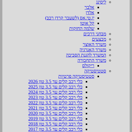
ליסינג
אלבר
אלדן
יו.טי.אס (לשעבר קרדן רכב)
קל אוטו
שלמה החזקות
מבחני דרכים
מבצעים
משרד האוצר
משרד האנרגיה
המשרד להגנת הסביבה
משרד התחבורה
ריקולס
סטטיסטיקה
סטטיסטיקה פרטיות
כלי רכב קלים עד 3.5 טון 2026
כלי רכב קלים עד 3.5 טון 2025
כלי רכב קלים עד 3.5 טון 2024
כלי רכב קלים עד 3.5 טון 2023
כלי רכב קלים עד 3.5 טון 2022
כלי רכב קלים עד 3.5 טון 2021
כלי רכב קלים עד 3.5 טון 2020
כלי רכב קלים עד 3.5 טון 2019
כלי רכב קלים עד 3.5 טון 2018
כלי רכב קלים עד 3.5 טון 2017