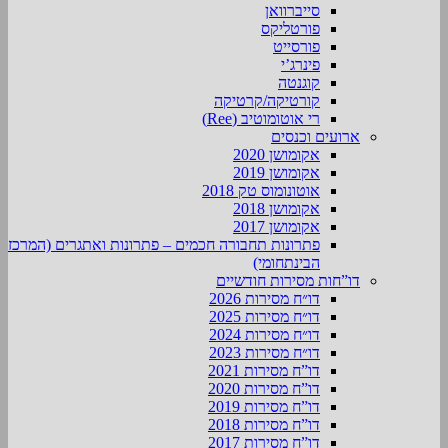
סייברוואן
פורטליקס
פורסייט
פינרג’י
קוגנטה
קורטיקה/קרטיקה
רי אוטומוטיב (Ree)
ארועים וכנסים
אקומושן 2020
אקומושן 2019
אוטונומוס טק 2018
אקומושן 2018
אקומושן 2017
פתרונות תחבורה חכמים – פתרונות ואתגרים (המרכז
הבינתחומי)
דו”חות מסירות חודשיים
דו״ח מסירות 2026
דו״ח מסירות 2025
דו״ח מסירות 2024
דו״ח מסירות 2023
דו”ח מסירות 2021
דו”ח מסירות 2020
דו”ח מסירות 2019
דו”ח מסירות 2018
דו”ח מסירות 2017