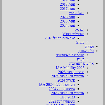
עונת 2019
עונת 2018
עונת 2017
ראלי עולמי
עונת 2026
עונת 2025
עונת 2024
ישראל
ישראלים בחו”ל
ישראלים בחו”ל 2018
Griiip
גלריות
בלוג העורך
מלחמת 7 באוקטובר
דעות
ארועים ותערוכות
2025 IAA Mobility
סימפוזיון וינה 2025
ארועים ותערוכות 2024
פאריס 2024
תערוכת הנובר IAA 2024
סימפוזיון וינה 2024
ארועים ותערוכות 2023
CES 2023
סימפוזיון וינה 2023