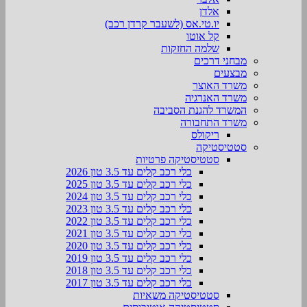
אלדן
יו.טי.אס (לשעבר קרדן רכב)
קל אוטו
שלמה החזקות
מבחני דרכים
מבצעים
משרד האוצר
משרד האנרגיה
המשרד להגנת הסביבה
משרד התחבורה
ריקולס
סטטיסטיקה
סטטיסטיקה פרטיות
כלי רכב קלים עד 3.5 טון 2026
כלי רכב קלים עד 3.5 טון 2025
כלי רכב קלים עד 3.5 טון 2024
כלי רכב קלים עד 3.5 טון 2023
כלי רכב קלים עד 3.5 טון 2022
כלי רכב קלים עד 3.5 טון 2021
כלי רכב קלים עד 3.5 טון 2020
כלי רכב קלים עד 3.5 טון 2019
כלי רכב קלים עד 3.5 טון 2018
כלי רכב קלים עד 3.5 טון 2017
סטטיסטיקה משאיות