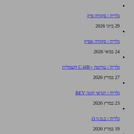
גלריה / סקודה פיק
29 ביוני 2026
גלריה / סקודה אפיק
24 במאי 2026
גלריה / טויוטה +C-HR חשמלית
27 במרץ 2026
גלריה / יונדאי קונה BEV
23 במרץ 2026
גלריה / ב.מ.וו i3
19 במרץ 2026