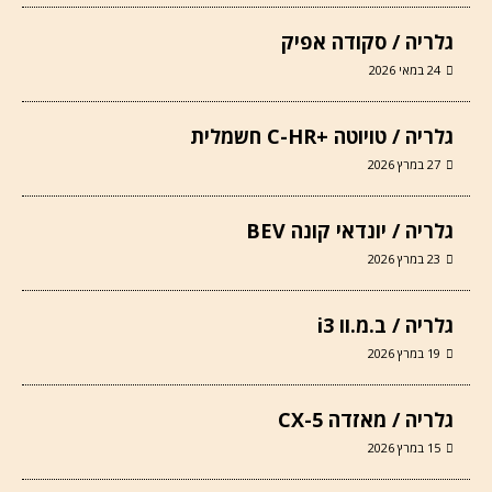
גלריה / סקודה אפיק
24 במאי 2026
גלריה / טויוטה +C-HR חשמלית
27 במרץ 2026
גלריה / יונדאי קונה BEV
23 במרץ 2026
גלריה / ב.מ.וו i3
19 במרץ 2026
גלריה / מאזדה CX-5
15 במרץ 2026