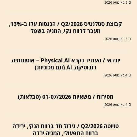
6 באוגוסט 2026
קבוצת סטלנטיס Q2/2026 / הכנסות עלו ב-13%,
מעבר לרווח נקי, המניה בשפל
5 באוגוסט 2026
יונדאי / העתיד נקרא Physical AI – אוטונומיה,
רובוטיקה, AI (וגם מכוניות)
4 באוגוסט 2026
מסירות / משאיות 01-07/2026 (טבלאות)
4 באוגוסט 2026
טויוטה Q2/2026 / גידול חד ברווח הנקי, ירידה
ברווח התפעולי, המניה ירדה