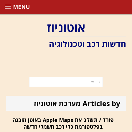
MENU
אוטוניוז
חדשות רכב וטכנולוגיה
Articles by מערכת אוטוניוז
פורד / תשלב את Apple Maps באופן מובנה
בפלטפורמת כלי רכב חשמלי חדשה