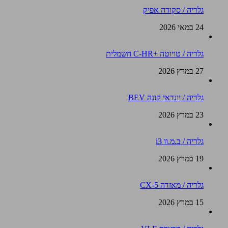
גלריה / סקודה אפיק
24 במאי 2026
גלריה / טויוטה +C-HR חשמלית
27 במרץ 2026
גלריה / יונדאי קונה BEV
23 במרץ 2026
גלריה / ב.מ.וו i3
19 במרץ 2026
גלריה / מאזדה CX-5
15 במרץ 2026