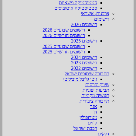
סטטיסטיקה משאיות
סטטיסטיקה אוטובוסים
צרכנות, אשראי
רישומים
רישומים 2026
רישומים שבועיים 2026
רישומים חודשיים 2026
רישומים 2025
רישומים שבועיים 2025
רישומים חודשיים 2025
רישומים 2024
רישומים 2023
רישומים 2022
תחבורה שיתופית ישראל
גוטו גלובל מוביליטי
שיווק ופרסום
תביעות יצוגיות
תעשיה מקומית
תחבורה ציבורית
אגד
דן
מטרופולין
קווים
רכבת ישראל
דלקים