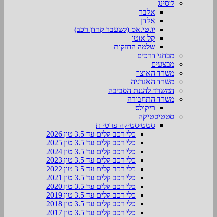
ליסינג
אלבר
אלדן
יו.טי.אס (לשעבר קרדן רכב)
קל אוטו
שלמה החזקות
מבחני דרכים
מבצעים
משרד האוצר
משרד האנרגיה
המשרד להגנת הסביבה
משרד התחבורה
ריקולס
סטטיסטיקה
סטטיסטיקה פרטיות
כלי רכב קלים עד 3.5 טון 2026
כלי רכב קלים עד 3.5 טון 2025
כלי רכב קלים עד 3.5 טון 2024
כלי רכב קלים עד 3.5 טון 2023
כלי רכב קלים עד 3.5 טון 2022
כלי רכב קלים עד 3.5 טון 2021
כלי רכב קלים עד 3.5 טון 2020
כלי רכב קלים עד 3.5 טון 2019
כלי רכב קלים עד 3.5 טון 2018
כלי רכב קלים עד 3.5 טון 2017