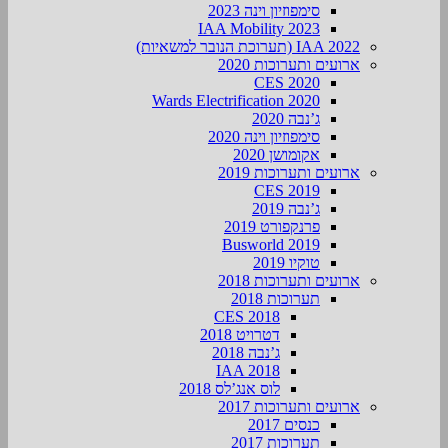
סימפוזיון וינה 2023
IAA Mobility 2023
IAA 2022 (תערוכת הנובר למשאיות)
ארועים ותערוכות 2020
CES 2020
Wards Electrification 2020
ג’נבה 2020
סימפוזיון וינה 2020
אקומושן 2020
ארועים ותערוכות 2019
CES 2019
ג’נבה 2019
פרנקפורט 2019
Busworld 2019
טוקיו 2019
ארועים ותערוכות 2018
תערוכות 2018
CES 2018
דטרויט 2018
ג’נבה 2018
IAA 2018
לוס אנג’לס 2018
ארועים ותערוכות 2017
כנסים 2017
תערוכות 2017