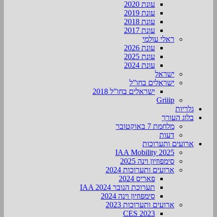
עונת 2020
עונת 2019
עונת 2018
עונת 2017
ראלי עולמי
עונת 2026
עונת 2025
עונת 2024
ישראל
ישראלים בחו”ל
ישראלים בחו”ל 2018
Griiip
גלריות
בלוג העורך
מלחמת 7 באוקטובר
דעות
ארועים ותערוכות
2025 IAA Mobility
סימפוזיון וינה 2025
ארועים ותערוכות 2024
פאריס 2024
תערוכת הנובר IAA 2024
סימפוזיון וינה 2024
ארועים ותערוכות 2023
CES 2023