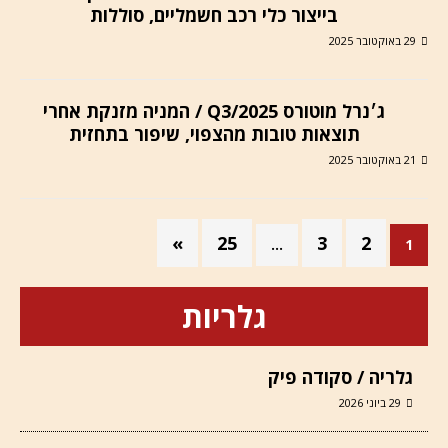
בייצור כלי רכב חשמליים, סוללות
29 באוקטובר 2025
ג׳נרל מוטורס Q3/2025 / המניה מזנקת אחרי
תוצאות טובות מהצפוי, שיפור בתחזית
21 באוקטובר 2025
»
25
3
2
…
1
גלריות
גלריה / סקודה פיק
29 ביוני 2026