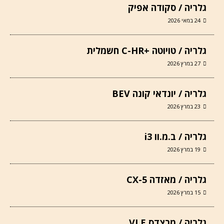
גלריה / סקודה אפיק
24 במאי 2026
גלריה / טויוטה +C-HR חשמלית
27 במרץ 2026
גלריה / יונדאי קונה BEV
23 במרץ 2026
גלריה / ב.מ.וו i3
19 במרץ 2026
גלריה / מאזדה CX-5
15 במרץ 2026
גלריה / מרצדס VLE