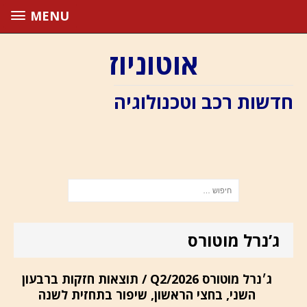
MENU
אוטוניוז
חדשות רכב וטכנולוגיה
ג’נרל מוטורס
ג׳נרל מוטורס Q2/2026 / תוצאות חזקות ברבעון
השני, בחצי הראשון, שיפור בתחזית לשנה