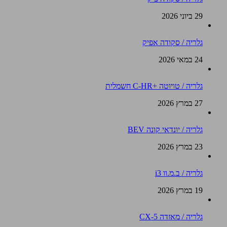
29 ביוני 2026
גלריה / סקודה אפיק
24 במאי 2026
גלריה / טויוטה +C-HR חשמלית
27 במרץ 2026
גלריה / יונדאי קונה BEV
23 במרץ 2026
גלריה / ב.מ.וו i3
19 במרץ 2026
גלריה / מאזדה CX-5