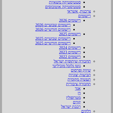
סטטיסטיקה משאיות
סטטיסטיקה אוטובוסים
צרכנות, אשראי
רישומים
רישומים 2026
רישומים שבועיים 2026
רישומים חודשיים 2026
רישומים 2025
רישומים שבועיים 2025
רישומים חודשיים 2025
רישומים 2024
רישומים 2023
רישומים 2022
תחבורה שיתופית ישראל
גוטו גלובל מוביליטי
שיווק ופרסום
תביעות יצוגיות
תעשיה מקומית
תחבורה ציבורית
אגד
דן
מטרופולין
קווים
רכבת ישראל
דלקים