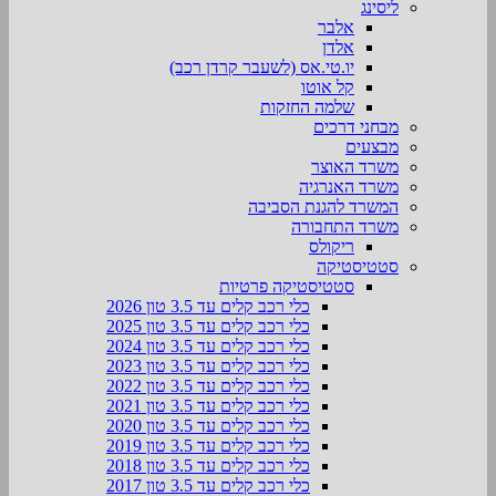
ליסינג
אלבר
אלדן
יו.טי.אס (לשעבר קרדן רכב)
קל אוטו
שלמה החזקות
מבחני דרכים
מבצעים
משרד האוצר
משרד האנרגיה
המשרד להגנת הסביבה
משרד התחבורה
ריקולס
סטטיסטיקה
סטטיסטיקה פרטיות
כלי רכב קלים עד 3.5 טון 2026
כלי רכב קלים עד 3.5 טון 2025
כלי רכב קלים עד 3.5 טון 2024
כלי רכב קלים עד 3.5 טון 2023
כלי רכב קלים עד 3.5 טון 2022
כלי רכב קלים עד 3.5 טון 2021
כלי רכב קלים עד 3.5 טון 2020
כלי רכב קלים עד 3.5 טון 2019
כלי רכב קלים עד 3.5 טון 2018
כלי רכב קלים עד 3.5 טון 2017