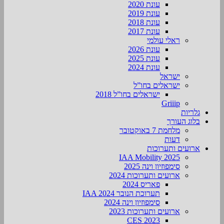
עונת 2020
עונת 2019
עונת 2018
עונת 2017
ראלי עולמי
עונת 2026
עונת 2025
עונת 2024
ישראל
ישראלים בחו”ל
ישראלים בחו”ל 2018
Griiip
גלריות
בלוג העורך
מלחמת 7 באוקטובר
דעות
ארועים ותערוכות
2025 IAA Mobility
סימפוזיון וינה 2025
ארועים ותערוכות 2024
פאריס 2024
תערוכת הנובר IAA 2024
סימפוזיון וינה 2024
ארועים ותערוכות 2023
CES 2023