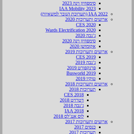
סימפוזיון וינה 2023
IAA Mobility 2023
IAA 2022 (תערוכת הנובר למשאיות)
ארועים ותערוכות 2020
CES 2020
Wards Electrification 2020
ג’נבה 2020
סימפוזיון וינה 2020
אקומושן 2020
ארועים ותערוכות 2019
CES 2019
ג’נבה 2019
פרנקפורט 2019
Busworld 2019
טוקיו 2019
ארועים ותערוכות 2018
תערוכות 2018
CES 2018
דטרויט 2018
ג’נבה 2018
IAA 2018
לוס אנג’לס 2018
ארועים ותערוכות 2017
כנסים 2017
תערוכות 2017