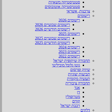
סטטיסטיקה משאיות
סטטיסטיקה אוטובוסים
צרכנות, אשראי
רישומים
רישומים 2026
רישומים שבועיים 2026
רישומים חודשיים 2026
רישומים 2025
רישומים שבועיים 2025
רישומים חודשיים 2025
רישומים 2024
רישומים 2023
רישומים 2022
תחבורה שיתופית ישראל
גוטו גלובל מוביליטי
שיווק ופרסום
תביעות יצוגיות
תעשיה מקומית
תחבורה ציבורית
אגד
דן
מטרופולין
קווים
רכבת ישראל
דלקים