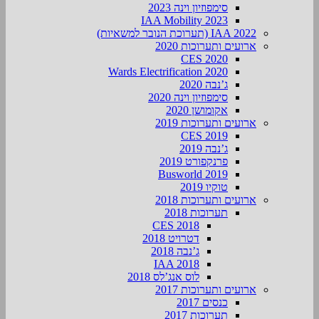
סימפוזיון וינה 2023
IAA Mobility 2023
IAA 2022 (תערוכת הנובר למשאיות)
ארועים ותערוכות 2020
CES 2020
Wards Electrification 2020
ג’נבה 2020
סימפוזיון וינה 2020
אקומושן 2020
ארועים ותערוכות 2019
CES 2019
ג’נבה 2019
פרנקפורט 2019
Busworld 2019
טוקיו 2019
ארועים ותערוכות 2018
תערוכות 2018
CES 2018
דטרויט 2018
ג’נבה 2018
IAA 2018
לוס אנג’לס 2018
ארועים ותערוכות 2017
כנסים 2017
תערוכות 2017