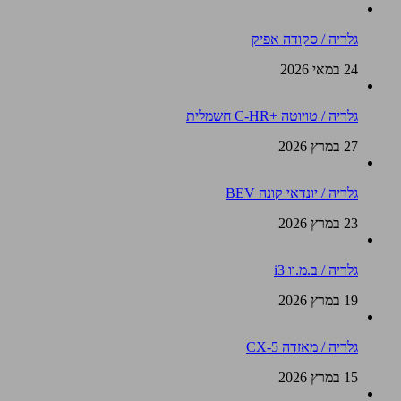
גלריה / סקודה אפיק
24 במאי 2026
גלריה / טויוטה +C-HR חשמלית
27 במרץ 2026
גלריה / יונדאי קונה BEV
23 במרץ 2026
גלריה / ב.מ.וו i3
19 במרץ 2026
גלריה / מאזדה CX-5
15 במרץ 2026