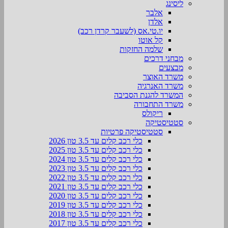
ליסינג
אלבר
אלדן
יו.טי.אס (לשעבר קרדן רכב)
קל אוטו
שלמה החזקות
מבחני דרכים
מבצעים
משרד האוצר
משרד האנרגיה
המשרד להגנת הסביבה
משרד התחבורה
ריקולס
סטטיסטיקה
סטטיסטיקה פרטיות
כלי רכב קלים עד 3.5 טון 2026
כלי רכב קלים עד 3.5 טון 2025
כלי רכב קלים עד 3.5 טון 2024
כלי רכב קלים עד 3.5 טון 2023
כלי רכב קלים עד 3.5 טון 2022
כלי רכב קלים עד 3.5 טון 2021
כלי רכב קלים עד 3.5 טון 2020
כלי רכב קלים עד 3.5 טון 2019
כלי רכב קלים עד 3.5 טון 2018
כלי רכב קלים עד 3.5 טון 2017