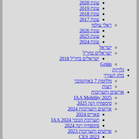
עונת 2020
עונת 2019
עונת 2018
עונת 2017
ראלי עולמי
עונת 2026
עונת 2025
עונת 2024
ישראל
ישראלים בחו”ל
ישראלים בחו”ל 2018
Griiip
גלריות
בלוג העורך
מלחמת 7 באוקטובר
דעות
ארועים ותערוכות
2025 IAA Mobility
סימפוזיון וינה 2025
ארועים ותערוכות 2024
פאריס 2024
תערוכת הנובר IAA 2024
סימפוזיון וינה 2024
ארועים ותערוכות 2023
CES 2023