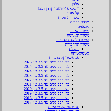
אלדן
יו.טי.אס (לשעבר קרדן רכב)
קל אוטו
שלמה החזקות
מבחני דרכים
מבצעים
משרד האוצר
משרד האנרגיה
המשרד להגנת הסביבה
משרד התחבורה
ריקולס
סטטיסטיקה
סטטיסטיקה פרטיות
כלי רכב קלים עד 3.5 טון 2026
כלי רכב קלים עד 3.5 טון 2025
כלי רכב קלים עד 3.5 טון 2024
כלי רכב קלים עד 3.5 טון 2023
כלי רכב קלים עד 3.5 טון 2022
כלי רכב קלים עד 3.5 טון 2021
כלי רכב קלים עד 3.5 טון 2020
כלי רכב קלים עד 3.5 טון 2019
כלי רכב קלים עד 3.5 טון 2018
כלי רכב קלים עד 3.5 טון 2017
סטטיסטיקה משאיות