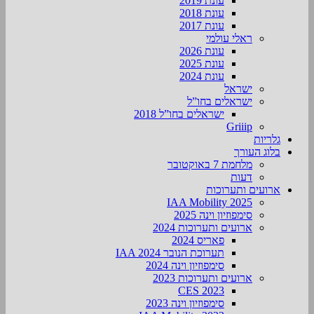
עונת 2019
עונת 2018
עונת 2017
ראלי עולמי
עונת 2026
עונת 2025
עונת 2024
ישראל
ישראלים בחו”ל
ישראלים בחו”ל 2018
Griiip
גלריות
בלוג העורך
מלחמת 7 באוקטובר
דעות
ארועים ותערוכות
2025 IAA Mobility
סימפוזיון וינה 2025
ארועים ותערוכות 2024
פאריס 2024
תערוכת הנובר IAA 2024
סימפוזיון וינה 2024
ארועים ותערוכות 2023
CES 2023
סימפוזיון וינה 2023