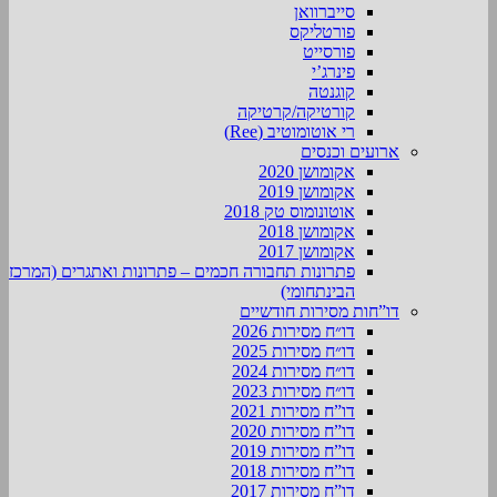
סייברוואן
פורטליקס
פורסייט
פינרג’י
קוגנטה
קורטיקה/קרטיקה
רי אוטומוטיב (Ree)
ארועים וכנסים
אקומושן 2020
אקומושן 2019
אוטונומוס טק 2018
אקומושן 2018
אקומושן 2017
פתרונות תחבורה חכמים – פתרונות ואתגרים (המרכז
הבינתחומי)
דו”חות מסירות חודשיים
דו״ח מסירות 2026
דו״ח מסירות 2025
דו״ח מסירות 2024
דו״ח מסירות 2023
דו”ח מסירות 2021
דו”ח מסירות 2020
דו”ח מסירות 2019
דו”ח מסירות 2018
דו”ח מסירות 2017