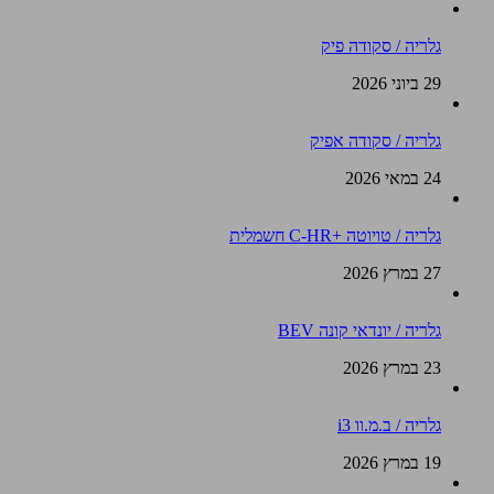
גלריה / סקודה פיק
29 ביוני 2026
גלריה / סקודה אפיק
24 במאי 2026
גלריה / טויוטה +C-HR חשמלית
27 במרץ 2026
גלריה / יונדאי קונה BEV
23 במרץ 2026
גלריה / ב.מ.וו i3
19 במרץ 2026