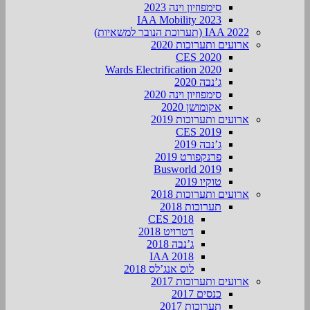
סימפוזיון וינה 2023
IAA Mobility 2023
IAA 2022 (תערוכת הנובר למשאיות)
ארועים ותערוכות 2020
CES 2020
Wards Electrification 2020
ג’נבה 2020
סימפוזיון וינה 2020
אקומושן 2020
ארועים ותערוכות 2019
CES 2019
ג’נבה 2019
פרנקפורט 2019
Busworld 2019
טוקיו 2019
ארועים ותערוכות 2018
תערוכות 2018
CES 2018
דטרויט 2018
ג’נבה 2018
IAA 2018
לוס אנג’לס 2018
ארועים ותערוכות 2017
כנסים 2017
תערוכות 2017