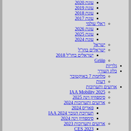
עונת 2020
עונת 2019
עונת 2018
עונת 2017
ראלי עולמי
עונת 2026
עונת 2025
עונת 2024
ישראל
ישראלים בחו”ל
ישראלים בחו”ל 2018
Griiip
גלריות
בלוג העורך
מלחמת 7 באוקטובר
דעות
ארועים ותערוכות
2025 IAA Mobility
סימפוזיון וינה 2025
ארועים ותערוכות 2024
פאריס 2024
תערוכת הנובר IAA 2024
סימפוזיון וינה 2024
ארועים ותערוכות 2023
CES 2023