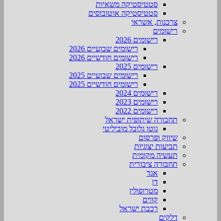
סטטיסטיקה משאיות
סטטיסטיקה אוטובוסים
צרכנות, אשראי
רישומים
רישומים 2026
רישומים שבועיים 2026
רישומים חודשיים 2026
רישומים 2025
רישומים שבועיים 2025
רישומים חודשיים 2025
רישומים 2024
רישומים 2023
רישומים 2022
תחבורה שיתופית ישראל
גוטו גלובל מוביליטי
שיווק ופרסום
תביעות יצוגיות
תעשיה מקומית
תחבורה ציבורית
אגד
דן
מטרופולין
קווים
רכבת ישראל
דלקים