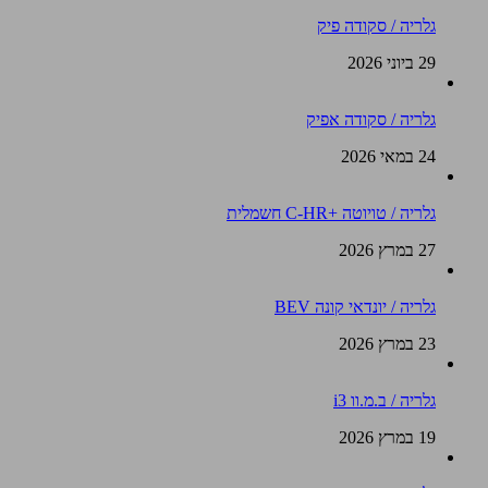
גלריה / סקודה פיק
29 ביוני 2026
גלריה / סקודה אפיק
24 במאי 2026
גלריה / טויוטה +C-HR חשמלית
27 במרץ 2026
גלריה / יונדאי קונה BEV
23 במרץ 2026
גלריה / ב.מ.וו i3
19 במרץ 2026