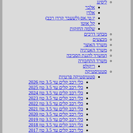
ליסינג
אלבר
אלדן
יו.טי.אס (לשעבר קרדן רכב)
קל אוטו
שלמה החזקות
מבחני דרכים
מבצעים
משרד האוצר
משרד האנרגיה
המשרד להגנת הסביבה
משרד התחבורה
ריקולס
סטטיסטיקה
סטטיסטיקה פרטיות
כלי רכב קלים עד 3.5 טון 2026
כלי רכב קלים עד 3.5 טון 2025
כלי רכב קלים עד 3.5 טון 2024
כלי רכב קלים עד 3.5 טון 2023
כלי רכב קלים עד 3.5 טון 2022
כלי רכב קלים עד 3.5 טון 2021
כלי רכב קלים עד 3.5 טון 2020
כלי רכב קלים עד 3.5 טון 2019
כלי רכב קלים עד 3.5 טון 2018
כלי רכב קלים עד 3.5 טון 2017