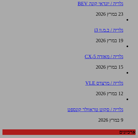
גלריה / יונדאי קונה BEV
23 במרץ 2026
גלריה / ב.מ.וו i3
19 במרץ 2026
גלריה / מאזדה CX-5
15 במרץ 2026
גלריה / מרצדס VLE
12 במרץ 2026
גלריה / סקוט טראוולר קונספט
9 במרץ 2026
ארכיונים