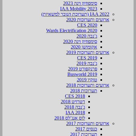
סימפוזיון וינה 2023
IAA Mobility 2023
IAA 2022 (תערוכת הנובר למשאיות)
ארועים ותערוכות 2020
CES 2020
Wards Electrification 2020
ג’נבה 2020
סימפוזיון וינה 2020
אקומושן 2020
ארועים ותערוכות 2019
CES 2019
ג’נבה 2019
פרנקפורט 2019
Busworld 2019
טוקיו 2019
ארועים ותערוכות 2018
תערוכות 2018
CES 2018
דטרויט 2018
ג’נבה 2018
IAA 2018
לוס אנג’לס 2018
ארועים ותערוכות 2017
כנסים 2017
תערוכות 2017