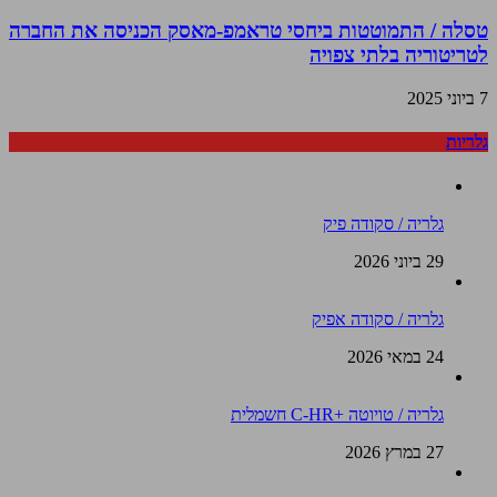
טסלה / התמוטטות ביחסי טראמפ-מאסק הכניסה את החברה
לטריטוריה בלתי צפויה
7 ביוני 2025
גלריות
גלריה / סקודה פיק
29 ביוני 2026
גלריה / סקודה אפיק
24 במאי 2026
גלריה / טויוטה +C-HR חשמלית
27 במרץ 2026