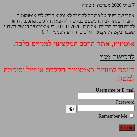
7 ביולי 2026
מערכת אוטוניוז
אחרי שהודיעה על כוונתה להימכר לא נמצא רוכש לרי אוטומוטיב.
החברה פנתה לבית המשפט בבקשה להקפאת הליכים. מתכננת לחזור
להיות חברה פרטית. אוטוניוז, 07.07.2026 - רי אוטומוטיב הגישה בשבוע
שעבר בקשה להקפאת הליכים והודיעה שמניית
[...]
אוטוניוז, אתר הרכב המקצועי למנויים בלבד.
לרכישת מנוי
כניסה למנויים באמצעות הקלדת אימייל וסיסמה
למטה.
Username or E-mail
Password
Remember Me