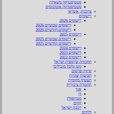
סטטיסטיקה משאיות
סטטיסטיקה אוטובוסים
צרכנות, אשראי
רישומים
רישומים 2026
רישומים שבועיים 2026
רישומים חודשיים 2026
רישומים 2025
רישומים שבועיים 2025
רישומים חודשיים 2025
רישומים 2024
רישומים 2023
רישומים 2022
תחבורה שיתופית ישראל
גוטו גלובל מוביליטי
שיווק ופרסום
תביעות יצוגיות
תעשיה מקומית
תחבורה ציבורית
אגד
דן
מטרופולין
קווים
רכבת ישראל
דלקים