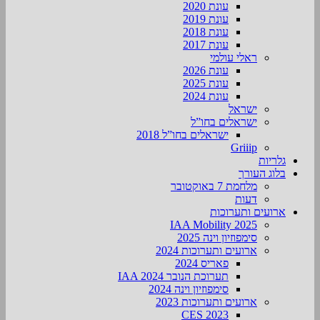
עונת 2020
עונת 2019
עונת 2018
עונת 2017
ראלי עולמי
עונת 2026
עונת 2025
עונת 2024
ישראל
ישראלים בחו”ל
ישראלים בחו”ל 2018
Griiip
גלריות
בלוג העורך
מלחמת 7 באוקטובר
דעות
ארועים ותערוכות
2025 IAA Mobility
סימפוזיון וינה 2025
ארועים ותערוכות 2024
פאריס 2024
תערוכת הנובר IAA 2024
סימפוזיון וינה 2024
ארועים ותערוכות 2023
CES 2023