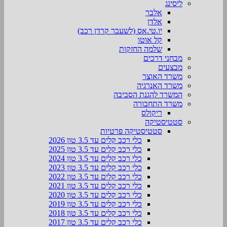
ליסינג
אלבר
אלדן
יו.טי.אס (לשעבר קרדן רכב)
קל אוטו
שלמה החזקות
מבחני דרכים
מבצעים
משרד האוצר
משרד האנרגיה
המשרד להגנת הסביבה
משרד התחבורה
ריקולס
סטטיסטיקה
סטטיסטיקה פרטיות
כלי רכב קלים עד 3.5 טון 2026
כלי רכב קלים עד 3.5 טון 2025
כלי רכב קלים עד 3.5 טון 2024
כלי רכב קלים עד 3.5 טון 2023
כלי רכב קלים עד 3.5 טון 2022
כלי רכב קלים עד 3.5 טון 2021
כלי רכב קלים עד 3.5 טון 2020
כלי רכב קלים עד 3.5 טון 2019
כלי רכב קלים עד 3.5 טון 2018
כלי רכב קלים עד 3.5 טון 2017