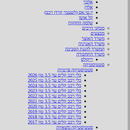
אלבר
אלדן
יו.טי.אס (לשעבר קרדן רכב)
קל אוטו
שלמה החזקות
מבחני דרכים
מבצעים
משרד האוצר
משרד האנרגיה
המשרד להגנת הסביבה
משרד התחבורה
ריקולס
סטטיסטיקה
סטטיסטיקה פרטיות
כלי רכב קלים עד 3.5 טון 2026
כלי רכב קלים עד 3.5 טון 2025
כלי רכב קלים עד 3.5 טון 2024
כלי רכב קלים עד 3.5 טון 2023
כלי רכב קלים עד 3.5 טון 2022
כלי רכב קלים עד 3.5 טון 2021
כלי רכב קלים עד 3.5 טון 2020
כלי רכב קלים עד 3.5 טון 2019
כלי רכב קלים עד 3.5 טון 2018
כלי רכב קלים עד 3.5 טון 2017
סטטיסטיקה משאיות