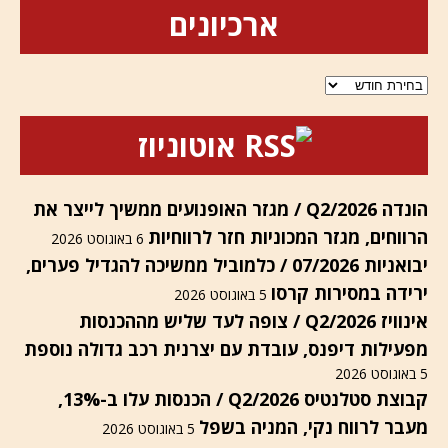
ארכיונים
ארכיונים
אוטוניוז
הונדה Q2/2026 / מגזר האופנועים ממשיך לייצר את
הרווחים, מגזר המכוניות חזר לרווחיות
6 באוגוסט 2026
יבואניות 07/2026 / כלמוביל ממשיכה להגדיל פערים,
ירידה במסירות קרסו
5 באוגוסט 2026
אינוויז Q2/2026 / צופה לעד שליש מההכנסות
מפעילות דיפנס, עובדת עם יצרנית רכב גדולה נוספת
5 באוגוסט 2026
קבוצת סטלנטיס Q2/2026 / הכנסות עלו ב-13%,
מעבר לרווח נקי, המניה בשפל
5 באוגוסט 2026