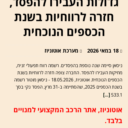
גדולות העבירו להפסד,
חזרה לרווחיות בשנת
הכספים הנוכחית
18 במאי 2026
מערכת אוטוניוז
ניסאן סיימה שנה נוספת בהפסדים. רשמה רווח תפעולי זניח,
מחיקות העבירו להפסד. החברה צופה חזרה לרווחיות בשנת
הכספים הנוכחית. אוטוניוז, 18.05.2026 - ניסאן מוטור רשמה
בשנת הכספים 2025, שהסתיימה ב-31 מרץ, הפסד נקי בסך
[...]
533.1
אוטוניוז, אתר הרכב המקצועי למנויים
בלבד.