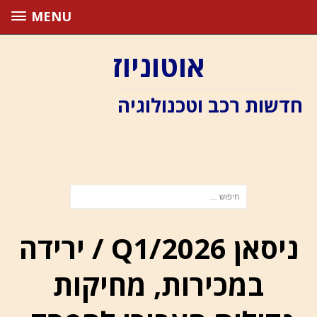
MENU
אוטוניוז
חדשות רכב וטכנולוגיה
ניסאן Q1/2026 / ירידה
במכירות, מחיקות