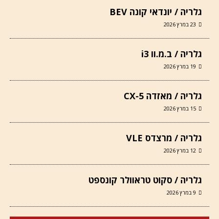
גלריה / יונדאי קונה BEV
23 במרץ 2026
גלריה / ב.מ.וו i3
19 במרץ 2026
גלריה / מאזדה CX-5
15 במרץ 2026
גלריה / מרצדס VLE
12 במרץ 2026
גלריה / סקוט טראוולר קונספט
9 במרץ 2026