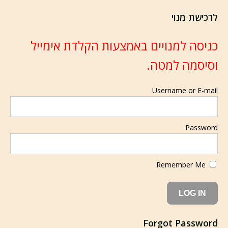
לרכישת מנוי
כניסה למנויים באמצעות הקלדת אימייל
וסיסמה למטה.
Username or E-mail
Password
Remember Me
Forgot Password