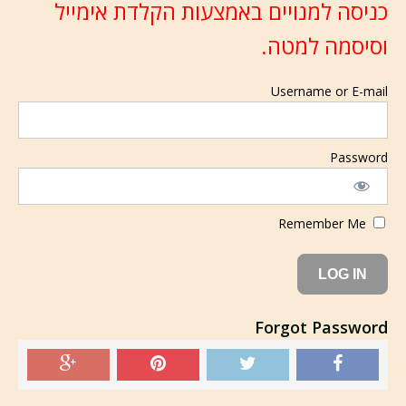
כניסה למנויים באמצעות הקלדת אימייל
וסיסמה למטה.
Username or E-mail
Password
Remember Me
Forgot Password