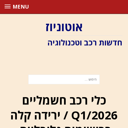
MENU
אוטוניוז
חדשות רכב וטכנולוגיה
כלי רכב חשמליים
Q1/2026 / ירידה קלה