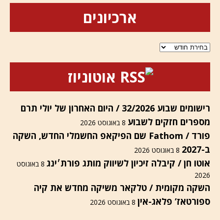
ארכיונים
ארכיונים
אוטוניוז
רישומים שבוע 32/2026 / היום האחרון של יולי תרם
מספרים חזקים לשבוע
8 באוגוסט 2026
פורד / Fathom שם הפיקאפ החשמלי החדש, השקה
ב-2027
8 באוגוסט 2026
אוטו חן / קיבלה זיכיון לשיווק מותג פורת׳ינג
8 באוגוסט
2026
השקה מקומית / טלקאר משיקה מחדש את קיה
ספורטאז’ פלאג-אין
8 באוגוסט 2026