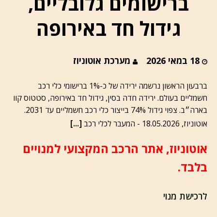
ברישומים גלובליים,
גידול חד באירופה
18 במאי 2026
מערכת אוטוניוז
ברבעון הראשון נרשמה ירידה של כ-1% ברישומי כלי רכב
חשמליים בעולם. ירידה חדה בסין, גידול חד באירופה, סטטוס קוו
בארה״ב. צפוי גידול 74% בייצור כלי רכב חשמליים עד 2031.
[...]
אוטוניוז, 18.05.2026 - המעבר לכלי רכב
אוטוניוז, אתר הרכב המקצועי למנויים
בלבד.
לרכישת מנוי