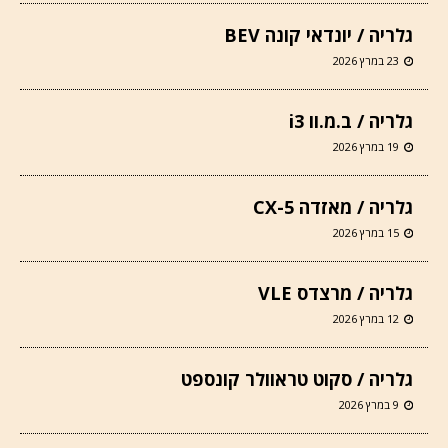
גלריה / יונדאי קונה BEV
23 במרץ 2026
גלריה / ב.מ.וו i3
19 במרץ 2026
גלריה / מאזדה CX-5
15 במרץ 2026
גלריה / מרצדס VLE
12 במרץ 2026
גלריה / סקוט טראוולר קונספט
9 במרץ 2026