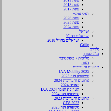
עונת 2019
עונת 2018
עונת 2017
ראלי עולמי
עונת 2026
עונת 2025
עונת 2024
ישראל
ישראלים בחו”ל
ישראלים בחו”ל 2018
Griiip
גלריות
בלוג העורך
מלחמת 7 באוקטובר
דעות
ארועים ותערוכות
2025 IAA Mobility
סימפוזיון וינה 2025
ארועים ותערוכות 2024
פאריס 2024
תערוכת הנובר IAA 2024
סימפוזיון וינה 2024
ארועים ותערוכות 2023
CES 2023
סימפוזיון וינה 2023