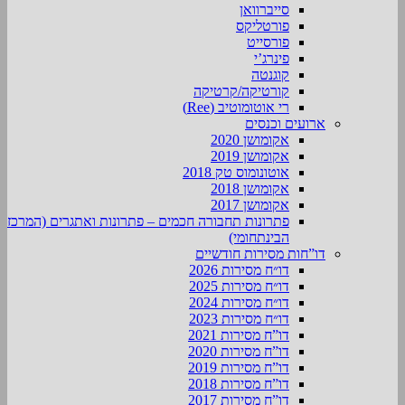
סייברוואן
פורטליקס
פורסייט
פינרג’י
קוגנטה
קורטיקה/קרטיקה
רי אוטומוטיב (Ree)
ארועים וכנסים
אקומושן 2020
אקומושן 2019
אוטונומוס טק 2018
אקומושן 2018
אקומושן 2017
פתרונות תחבורה חכמים – פתרונות ואתגרים (המרכז
הבינתחומי)
דו”חות מסירות חודשיים
דו״ח מסירות 2026
דו״ח מסירות 2025
דו״ח מסירות 2024
דו״ח מסירות 2023
דו”ח מסירות 2021
דו”ח מסירות 2020
דו”ח מסירות 2019
דו”ח מסירות 2018
דו”ח מסירות 2017