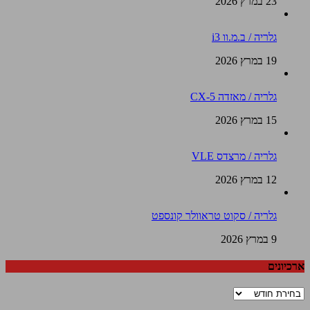
23 במרץ 2026
גלריה / ב.מ.וו i3
19 במרץ 2026
גלריה / מאזדה CX-5
15 במרץ 2026
גלריה / מרצדס VLE
12 במרץ 2026
גלריה / סקוט טראוולר קונספט
9 במרץ 2026
ארכיונים
ארכיונים