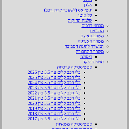
אלדן
יו.טי.אס (לשעבר קרדן רכב)
קל אוטו
שלמה החזקות
מבחני דרכים
מבצעים
משרד האוצר
משרד האנרגיה
המשרד להגנת הסביבה
משרד התחבורה
ריקולס
סטטיסטיקה
סטטיסטיקה פרטיות
כלי רכב קלים עד 3.5 טון 2026
כלי רכב קלים עד 3.5 טון 2025
כלי רכב קלים עד 3.5 טון 2024
כלי רכב קלים עד 3.5 טון 2023
כלי רכב קלים עד 3.5 טון 2022
כלי רכב קלים עד 3.5 טון 2021
כלי רכב קלים עד 3.5 טון 2020
כלי רכב קלים עד 3.5 טון 2019
כלי רכב קלים עד 3.5 טון 2018
כלי רכב קלים עד 3.5 טון 2017
סטטיסטיקה משאיות