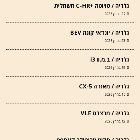
גלריה / טויוטה +C-HR חשמלית
27 במרץ 2026
גלריה / יונדאי קונה BEV
23 במרץ 2026
גלריה / ב.מ.וו i3
19 במרץ 2026
גלריה / מאזדה CX-5
15 במרץ 2026
גלריה / מרצדס VLE
12 במרץ 2026