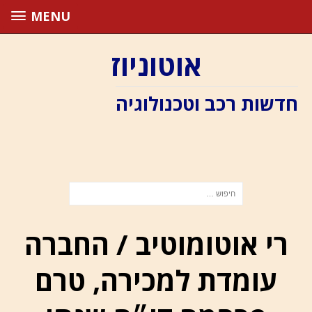
MENU
אוטוניוז
חדשות רכב וטכנולוגיה
רי אוטומוטיב / החברה
עומדת למכירה, טרם