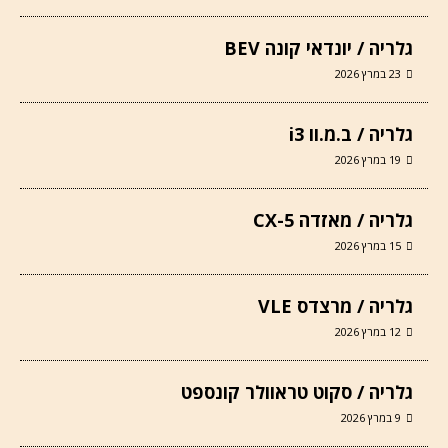
גלריה / יונדאי קונה BEV
23 במרץ 2026
גלריה / ב.מ.וו i3
19 במרץ 2026
גלריה / מאזדה CX-5
15 במרץ 2026
גלריה / מרצדס VLE
12 במרץ 2026
גלריה / סקוט טראוולר קונספט
9 במרץ 2026