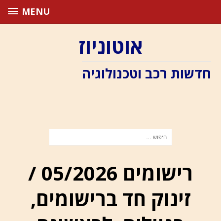
MENU
אוטוניוז
חדשות רכב וטכנולוגיה
רישומים 05/2026 /
זינוק חד ברישומים,