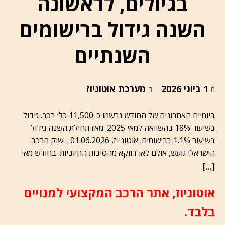
בגיולים, לראשונה
השנה גידול ברישומים
השנתיים
1 ביוני 2026
מערכת אוטוניוז
ביומיים האחרונים של החודש נרשמו כ-11,500 כלי רכב. גידול
בשיעור 18% בהשוואה למאי 2025. מאז תחילת השנה גידול
בשיעור 1.1% ברישומים. אוטוניוז, 01.06.2026 - שוק הרכב
הישראלי גועש, אולם לאו דווקא מהסיבות החיוביות. בחודש מאי
[...]
אוטוניוז, אתר הרכב המקצועי למנויים
בלבד.