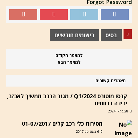
Forgot Password
בסיס
רישומים חודשיים
למאמר הקודם
למאמר הבא
מאמרים קשורים
קרסו מוטורס Q1/2024 / מגזר הרכב ממשיך לאכזב,
ירידה ברווחים
28 במאי 2024
מסירות כלי רכב קלים 01-07/2017
6 באוגוסט 2017