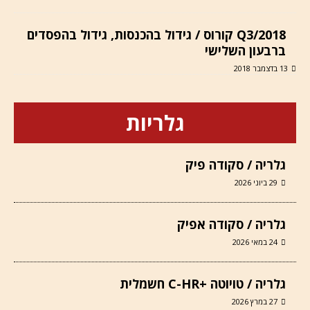
Q3/2018 קורוס / גידול בהכנסות, גידול בהפסדים
ברבעון השלישי
13 בדצמבר 2018
גלריות
גלריה / סקודה פיק
29 ביוני 2026
גלריה / סקודה אפיק
24 במאי 2026
גלריה / טויוטה +C-HR חשמלית
27 במרץ 2026