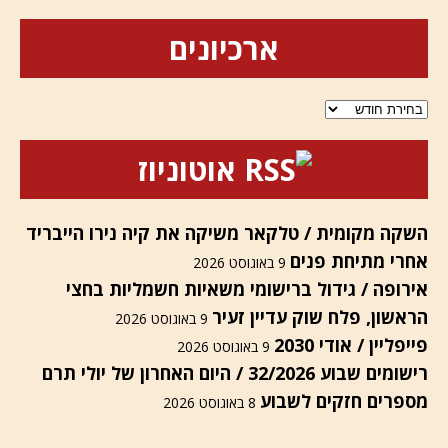
ארכיונים
ארכיונים
אוטוניוז
השקה מקומית / טלקאר משיקה את קיה נירו הייבריד
אחרי מתיחת פנים
9 באוגוסט 2026
אירופה / גידול ברישומי משאיות חשמליות בחצי
הראשון, פלח שוק עדיין זעיר
9 באוגוסט 2026
פייפליין / אודי 2030
9 באוגוסט 2026
רישומים שבוע 32/2026 / היום האחרון של יולי תרם
מספרים חזקים לשבוע
8 באוגוסט 2026